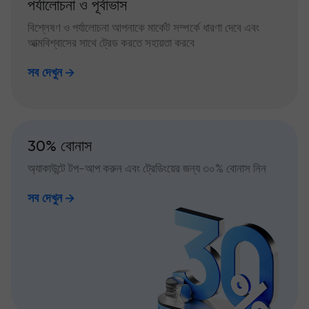
পর্যালোচনা ও পূর্বাভাস
বিশ্লেষণ ও পর্যালোচনা আপনাকে মার্কেট সম্পর্কে ধারণা দেবে এবং
আত্মবিশ্বাসের সাথে ট্রেড করতে সহায়তা করবে
সব দেখুন
30% বোনাস
অ্যাকাউন্টে টপ-আপ করুন এবং ট্রেডিংয়ের জন্য ৩০% বোনাস নিন
সব দেখুন