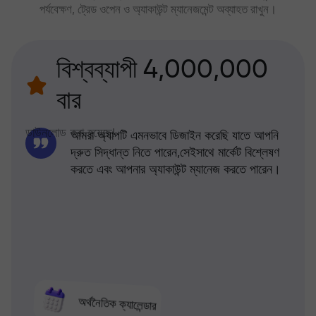
পর্যবেক্ষণ, ট্রেড ওপেন ও অ্যাকাউন্ট ম্যানেজমেন্ট অব্যাহত রাখুন।
বিশ্বব্যাপী 4,000,000
বার
ডাউনলোড করা হয়েছে!
আমরা অ্যাপটি এমনভাবে ডিজাইন করেছি যাতে আপনি
দ্রুত সিদ্ধান্ত নিতে পারেন,সেইসাথে মার্কেট বিশ্লেষণ
করতে এবং আপনার অ্যাকাউন্ট ম্যানেজ করতে পারেন।
অর্থনৈতিক ক্যালেন্ডার