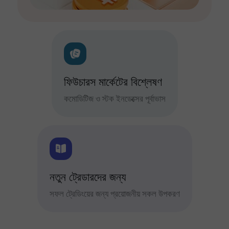
ফিউচারস মার্কেটের বিশ্লেষণ
কমোডিটিজ ও স্টক ইনডেক্সের পূর্বাভাস
নতুন ট্রেডারদের জন্য
সফল ট্রেডিংয়ের জন্য প্রয়োজনীয় সকল উপকরণ