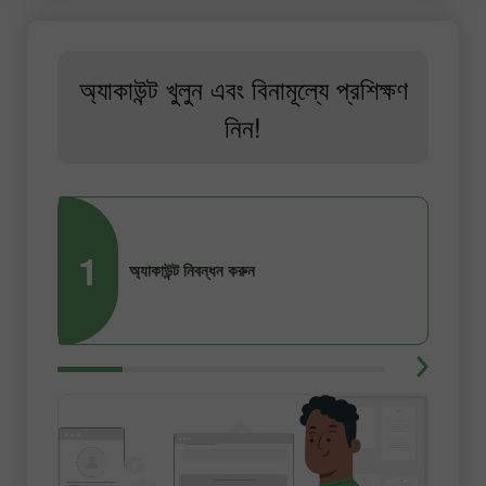
অ্যাকাউন্ট খুলুন এবং বিনামূল্যে প্রশিক্ষণ
নিন!
1
2
অ্যাকাউন্ট নিবন্ধন করুন