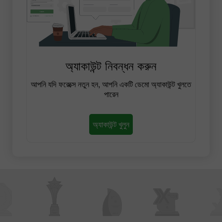
অ্যাকাউন্ট নিবন্ধন করুন
আপনি যদি ফরেক্সে নতুন হন, আপনি একটি ডেমো অ্যাকাউন্ট খুলতে
পারেন
অ্যাকাউন্ট খুলুন