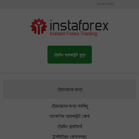
Dhabi 2025
ট্রেডিং অ্যাকাউন্ট খুলুন
ট্রেডারদের জন্য
ট্রেডারদের জন্য সবকিছু
তাৎক্ষণিক অ্যাকাউন্ট খোলা
ট্রেডিং প্ল্যাটফর্ম
ইন্সটাট্রেড বোনাসসমূহ