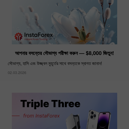
আপনার বসন্তের সৌভাগ্য পরীক্ষা করুন — $8,000 জিতুন!
সৌভাগ্য, হাসি এবং উজ্জ্বল মুহূর্তের সাথে বসন্তকে স্বাগত জানান!
02.03.2026