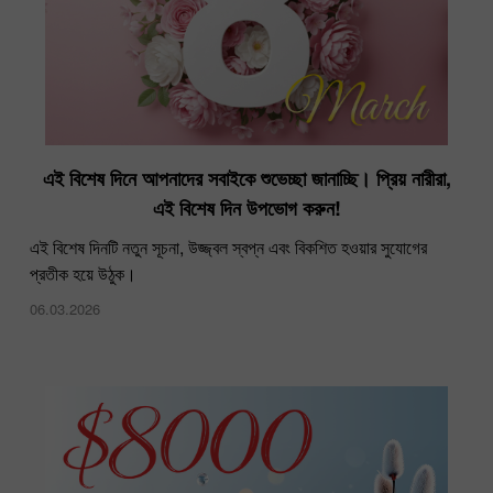
এই বিশেষ দিনে আপনাদের সবাইকে শুভেচ্ছা জানাচ্ছি। প্রিয় নারীরা,
এই বিশেষ দিন উপভোগ করুন!
এই বিশেষ দিনটি নতুন সূচনা, উজ্জ্বল স্বপ্ন এবং বিকশিত হওয়ার সুযোগের
প্রতীক হয়ে উঠুক।
06.03.2026