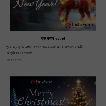
শুভ নববর্ষ ২০২৬!
পুরো বছর জুড়ে আমাদের পাশে থাকার জন্য আমরা আপনাদের প্রতি
আন্তরিকভাবে কৃতজ্ঞ!
26.12.2025