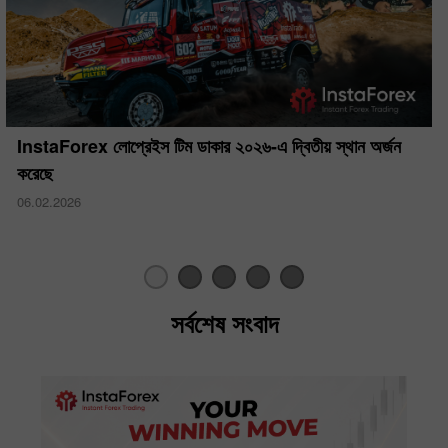
InstaForex লোপ্রেইস টিম ডাকার ২০২৬-এ দ্বিতীয় স্থান অর্জন
করেছে
06.02.2026
সর্বশেষ সংবাদ