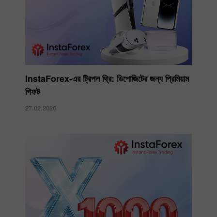
InstaForex-এর ট্রিপল থ্রি: ডিপোজিটের জন্য প্রিমিয়াম
গিফট
27.02.2026