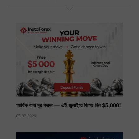
আর্থিক বাধা দূর করুন — এই জুলাইয়ে জিতে নিন $5,000!
02.07.2026