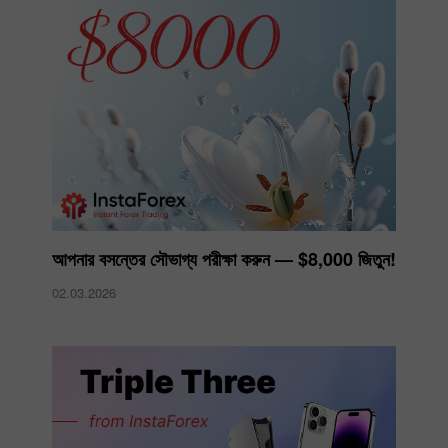
আপনার বসন্তের সৌভাগ্য পরীক্ষা করুন — $8,000 জিতুন!
02.03.2026