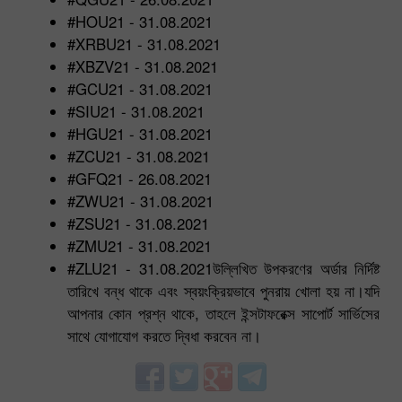
#HOU21 - 31.08.2021
#XRBU21 - 31.08.2021
#XBZV21 - 31.08.2021
#GCU21 - 31.08.2021
#SIU21 - 31.08.2021
#HGU21 - 31.08.2021
#ZCU21 - 31.08.2021
#GFQ21 - 26.08.2021
#ZWU21 - 31.08.2021
#ZSU21 - 31.08.2021
#ZMU21 - 31.08.2021
#ZLU21 - 31.08.2021উল্লিখিত উপকরণের অর্ডার নির্দিষ্ট
তারিখে বন্ধ থাকে এবং স্বয়ংক্রিয়ভাবে পুনরায় খোলা হয় না।যদি
আপনার কোন প্রশ্ন থাকে, তাহলে ইন্সটাফরেক্স সাপোর্ট সার্ভিসের
সাথে যোগাযোগ করতে দ্বিধা করবেন না।