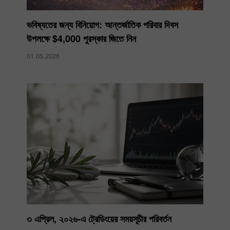
ভবিষ্যতের জন্য বিনিয়োগ: আন্তর্জাতিক পরিবার দিবস
উপলক্ষে $4,000 পুরস্কার জিতে নিন
01.05.2026
৩ এপ্রিল, ২০২৬-এ ট্রেডিংয়ের সময়সূচীর পরিবর্তন