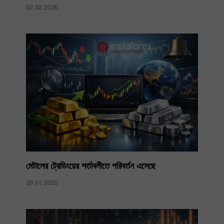
02.02.2026
মেটালের ট্রেডিংয়ের শর্তাবলীতে পরিবর্তন এসেছে
29.01.2026