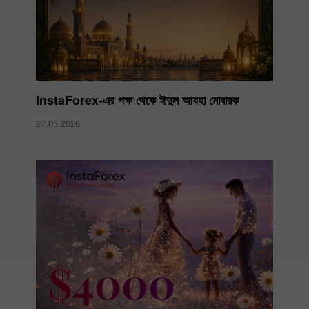
InstaForex-এর পক্ষ থেকে ঈদুল আযহা মোবারক
27.05.2026