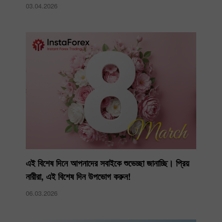
03.04.2026
এই বিশেষ দিনে আপনাদের সবাইকে শুভেচ্ছা জানাচ্ছি। প্রিয়
নারীরা, এই বিশেষ দিন উপভোগ করুন!
06.03.2026