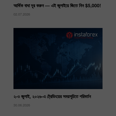
আর্থিক বাধা দূর করুন — এই জুলাইয়ে জিতে নিন $5,000!
02.07.2026
২-৩ জুলাই, ২০২৬-এ ট্রেডিংয়ের সময়সূচিতে পরিবর্তন
30.06.2026