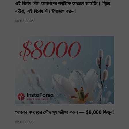
এই বিশেষ দিনে আপনাদের সবাইকে শুভেচ্ছা জানাচ্ছি। প্রিয়
নারীরা, এই বিশেষ দিন উপভোগ করুন!
06.03.2026
আপনার বসন্তের সৌভাগ্য পরীক্ষা করুন — $8,000 জিতুন!
02.03.2026