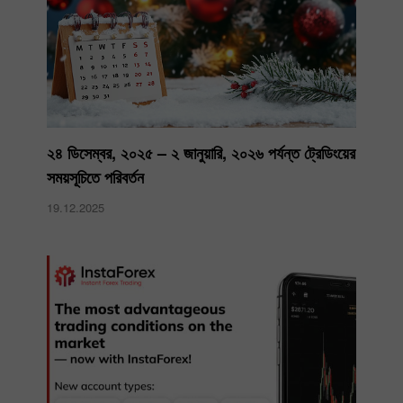
২৪ ডিসেম্বর, ২০২৫ – ২ জানুয়ারি, ২০২৬ পর্যন্ত ট্রেডিংয়ের
সময়সূচিতে পরিবর্তন
19.12.2025