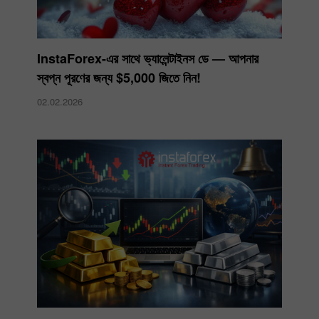
InstaForex-এর সাথে ভ্যালেন্টাইনস ডে — আপনার
স্বপ্ন পূরণের জন্য $5,000 জিতে নিন!
02.02.2026