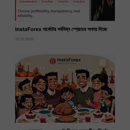
InstaForex মার্কেটের সর্বনিম্ন স্প্রেডের অফার দিচ্ছে
10.12.2025