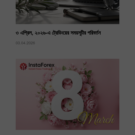
৩ এপ্রিল, ২০২৬-এ ট্রেডিংয়ের সময়সূচীর পরিবর্তন
03.04.2026