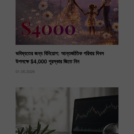
ভবিষ্যতের জন্য বিনিয়োগ: আন্তর্জাতিক পরিবার দিবস
উপলক্ষে $4,000 পুরস্কার জিতে নিন
01.05.2026