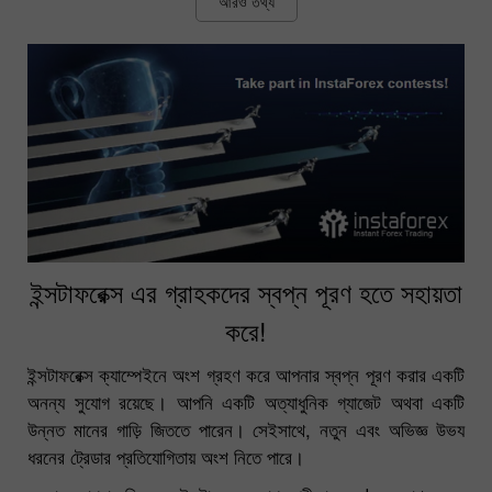
আরও তথ্য
ইন্সটাফরেক্স এর গ্রাহকদের স্বপ্ন পূরণ হতে সহায়তা
করে!
ইন্সটাফরেক্স ক্যাম্পেইনে অংশ গ্রহণ করে আপনার স্বপ্ন পূরণ করার একটি
অনন্য সুযোগ রয়েছে। আপনি একটি অত্যাধুনিক গ্যাজেট অথবা একটি
উন্নত মানের গাড়ি জিততে পারেন। সেইসাথে, নতুন এবং অভিজ্ঞ উভয
ধরনের ট্রেডার প্রতিযোগিতায় অংশ নিতে পারে।