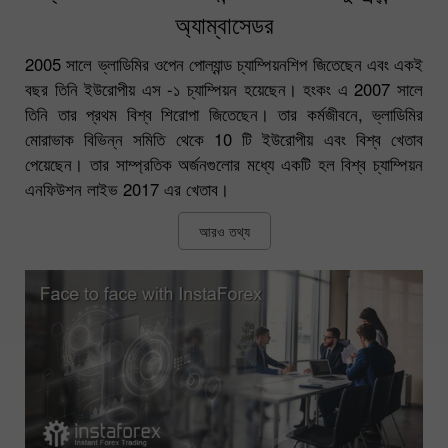
অ্যাম্বাসেডর
2005 সালে ভ্লাডিমির ওপেন পোল্যান্ড চ্যাম্পিয়নশিপ জিতেছেন এবং একই
বছর তিনি ইউরোপীয় এস -১ চ্যাম্পিয়ন হয়েছেন। হংকং এ 2007 সালে
তিনি তার প্রথম বিশ্ব শিরোপা জিতেছেন। তার কর্মজীবনে, ভ্লাডিমির
মোরাভাক বিভিন্ন সমিতি থেকে 10 টি ইউরোপীয় এবং বিশ্ব খেতাব
পেয়েছেন। তার সাম্প্রতিক অর্জনগুলোর মধ্যে একটি হল বিশ্ব চ্যাম্পিয়ন
এনফিউশন লাইভ 2017 এর খেতাব।
আরও তথ্য