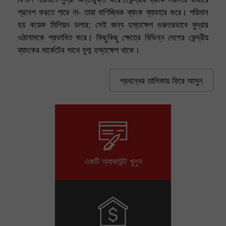
প্রবেশ করতে পারে না- তারা বাণিজ্যিক ব্যাংক ব্যাবহার করে। পরিমান
হয় কয়েক মিলিয়ন ডলার; সেই জন্য হস্তক্ষেপ গুরুতরভাবে মুদ্রার
ওঠানামকে প্রভাবিত করে। কিছুকিছু ক্ষেত্রে বিভিন্ন দেশের কেন্দ্রীয়
ব্যাংকের মার্কেটের সাথে যুগ্ম হস্তক্ষেপ থাকে।
প্রবন্ধের তালিকায় ফিরে আসুন
একটি অ্যাকাউন্ট খুলুন