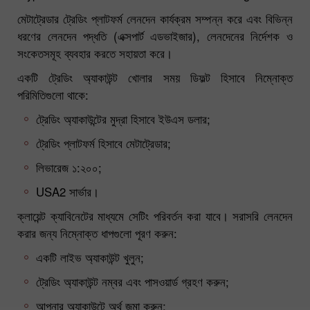
মেটাট্রেডার ট্রেডিং প্লাটফর্ম লেনদেন কার্যক্রম সম্পন্ন করে এবং বিভিন্ন
ধরণের লেনদেন পদ্ধতি (এক্সপার্ট এডভাইজার), লেনদেনের নির্দেশক ও
সংকেতসমূহ ব্যবহার করতে সহায়তা করে।
একটি ট্রেডিং অ্যাকাউন্ট খোলার সময় ডিফল্ট হিসাবে নিম্নোক্ত
পরিমিতিগুলো থাকে:
ট্রেডিং অ্যাকাউন্টের মুদ্রা হিসাবে ইউএস ডলার;
ট্রেডিং প্লাটফর্ম হিসাবে মেটাট্রেডার;
লিভারেজ ১:২০০;
USA2 সার্ভার।
ক্লায়েন্ট ক্যাবিনেটের মাধ্যমে সেটিং পরিবর্তন করা যাবে। সরাসরি লেনদেন
করার জন্য নিম্নোক্ত ধাপগুলো পূরণ করুন:
একটি লাইভ অ্যাকাউন্ট খুলুন;
ট্রেডিং অ্যাকাউন্ট নম্বর এবং পাসওয়ার্ড গ্রহণ করুন;
আপনার অ্যাকাউন্টে অর্থ জমা করুন;