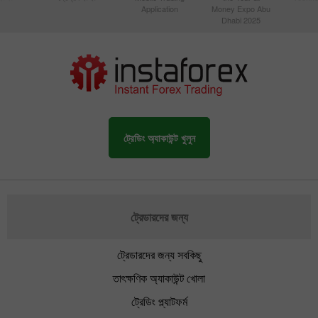
Application
Money Expo Abu
Dhabi 2025
ট্রেডিং অ্যাকাউন্ট খুলুন
ট্রেডারদের জন্য
ট্রেডারদের জন্য সবকিছু
তাৎক্ষণিক অ্যাকাউন্ট খোলা
ট্রেডিং প্ল্যাটফর্ম