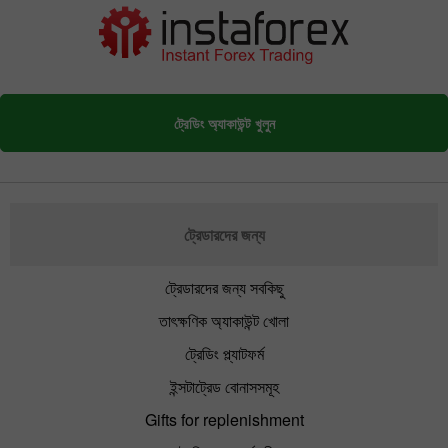
ট্রেডিং অ্যাকাউন্ট খুলুন
ট্রেডারদের জন্য
ট্রেডারদের জন্য সবকিছু
তাৎক্ষণিক অ্যাকাউন্ট খোলা
ট্রেডিং প্ল্যাটফর্ম
ইন্সটাট্রেড বোনাসসমূহ
Gifts for replenishment