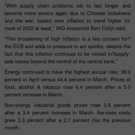
"With supply chain problems set to last longer and
become more severe again due to Chinese lockdowns
and the war, expect core inflation to trend higher for
most of 2022 at least," ING economist Bert Colijn said.
"This broadening of high inflation is a key concern for?
the ECB and adds to pressure to act quickly, despite the
fact that this inflation continues to be rooted in?supply-
side issues beyond the control of the central bank."
Energy continued to have the highest annual rate, 38.0
percent in April versus 44.4 percent in March. Prices of
food, alcohol & tobacco rose 6.4 percent after a 5.0
percent increase in March.
Non-energy industrial goods prices rose 3.8 percent
after a 3.4 percent increase in March. Services costs
grew 3.3 percent after a 2.7 percent rise the previous
month.