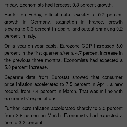
Friday. Economists had forecast 0.3 percent growth.
Earlier on Friday, official data revealed a 0.2 percent
growth in Germany, stagnation in France, growth
slowing to 0.3 percent in Spain, and output shrinking 0.2
percent in Italy.
On a year-on-year basis, Eurozone GDP increased 5.0
percent in the first quarter after a 4.7 percent increase in
the previous three months. Economists had expected a
5.0 percent increase.
Separate data from Eurostat showed that consumer
price inflation accelerated to 7.5 percent in April, a new
record, from 7.4 percent in March. That was in line with
economists' expectations.
Further, core inflation accelerated sharply to 3.5 percent
from 2.9 percent in March. Economists had expected a
rise to 3.2 percent.