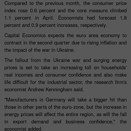
Compared to the previous month, the consumer price
index rose 0.6 percent and the core measure climbed
1.1 percent in April. Economists had forecast 1.8
percent and 0.9 percent increases, respectively.
Capital Economics expects the euro area economy to
contract in the second quarter due to rising inflation and
the impact of the war in Ukraine.
The fallout from the Ukraine war and surging energy
prices is set to take an increasing toll on households'
real incomes and consumer confidence and also make
life difficult for the industrial sector, the research firm's
economist Andrew Kenningham said.
"Manufacturers in Germany will take a bigger hit than
those in other parts of the euro-zone, but the increase in
energy prices will affect the entire region, as will the fall
in export demand and business confidence," the
economist added.