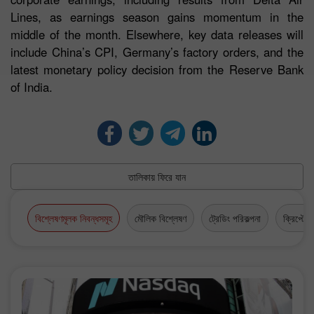
Lines, as earnings season gains momentum in the
middle of the month. Elsewhere, key data releases will
include China’s CPI, Germany’s factory orders, and the
latest monetary policy decision from the Reserve Bank
of India.
তালিকায় ফিরে যান
বিশ্লেষণমূলক নিবন্ধসমূহ
মৌলিক বিশ্লেষণ
ট্রেডিং পরিকল্পনা
ক্রিপ্টোকা