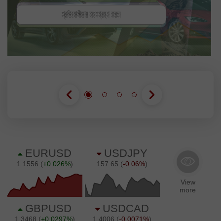
প্রতিযোগীতায় অংশগ্রহণ করুন
প্রতিযোগীতায় অংশগ্রহণ করুন
প্রতিযোগীতায় অংশগ্রহণ করুন