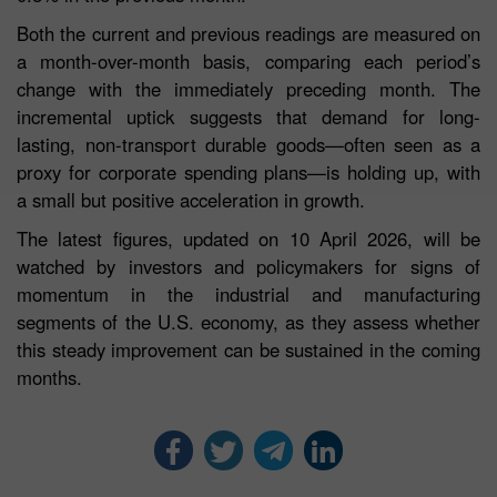
Both the current and previous readings are measured on
a month-over-month basis, comparing each period’s
change with the immediately preceding month. The
incremental uptick suggests that demand for long-
lasting, non-transport durable goods—often seen as a
proxy for corporate spending plans—is holding up, with
a small but positive acceleration in growth.
The latest figures, updated on 10 April 2026, will be
watched by investors and policymakers for signs of
momentum in the industrial and manufacturing
segments of the U.S. economy, as they assess whether
this steady improvement can be sustained in the coming
months.