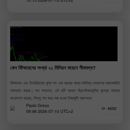
10:15 2026-07-10 UTC+2
কেন বিটকয়েনের সংখ্যা ২১ মিলিয়ন কয়েনে সীমাবদ্ধ?
বিটকয়েন এবং ইথেরিয়ামের মূল্য গত এক বছরের মধ্যে সর্বনিম্ন লেভেলের কাছাকাছিই
অবস্থান করছে। গত সপ্তাহে, এই দুটি প্রধান ক্রিপ্টোকারেন্সির মূল্যের সামান্য
কারেকশন হয়েছে, কিন্তু গত বছর শুরু হওয়া নিম্নমুখী প্রবণতার
Paolo Greco
4692
09:48 2026-07-10 UTC+2