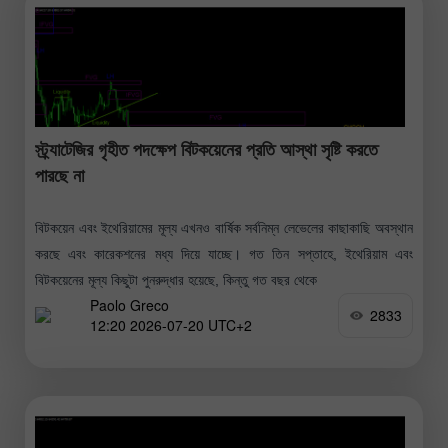
স্ট্র্যাটেজির গৃহীত পদক্ষেপ বিটকয়েনের প্রতি আস্থা সৃষ্টি করতে
পারছে না
বিটকয়েন এবং ইথেরিয়ামের মূল্য এখনও বার্ষিক সর্বনিম্ন লেভেলের কাছাকাছি অবস্থান
করছে এবং কারেকশনের মধ্য দিয়ে যাচ্ছে। গত তিন সপ্তাহে, ইথেরিয়াম এবং
বিটকয়েনের মূল্য কিছুটা পুনরুদ্ধার হয়েছে, কিন্তু গত বছর থেকে
Paolo Greco
2833
12:20 2026-07-20 UTC+2