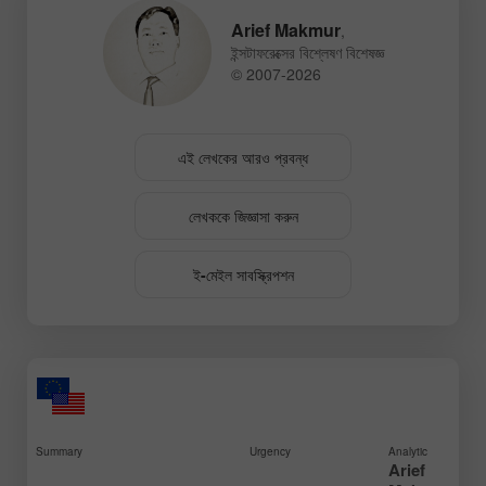
Arief Makmur
,
ইন্সটাফরেক্সের বিশ্লেষণ বিশেষজ্ঞ
© 2007-2026
এই লেখকের আরও প্রবন্ধ
লেখককে জিজ্ঞাসা করুন
ই-মেইল সাবস্ক্রিপশন
Summary
Urgency
Analytic
Arief