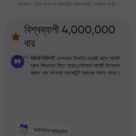
পর্যবেক্ষণ, ট্রেড ওপেন ও অ্যাকাউন্ট ম্যানেজমেন্ট অব্যাহত রাখুন।
বিশ্বব্যাপী 4,000,000
বার
ডাউনলোড করা হয়েছে!
আমরা অ্যাপটি এমনভাবে ডিজাইন করেছি যাতে আপনি
দ্রুত সিদ্ধান্ত নিতে পারেন,সেইসাথে মার্কেট বিশ্লেষণ
করতে এবং আপনার অ্যাকাউন্ট ম্যানেজ করতে পারেন।
অর্থনৈতিক ক্যালেন্ডার