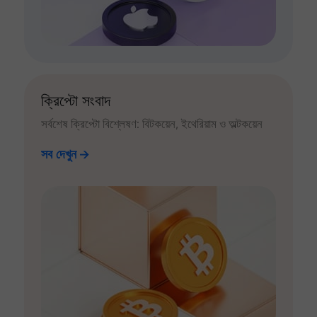
ক্রিপ্টো সংবাদ
সর্বশেষ ক্রিপ্টো বিশ্লেষণ: বিটকয়েন, ইথেরিয়াম ও অল্টকয়েন
সব দেখুন