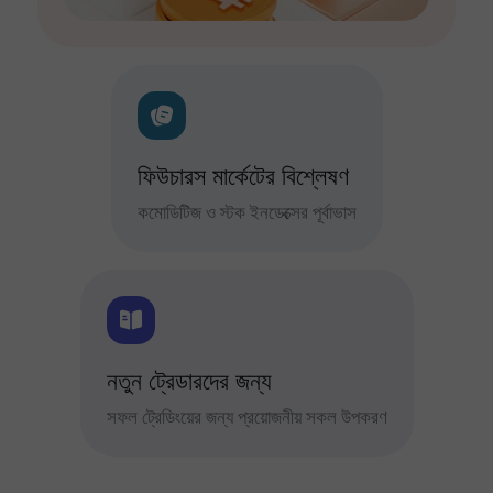
ফিউচারস মার্কেটের বিশ্লেষণ
কমোডিটিজ ও স্টক ইনডেক্সের পূর্বাভাস
নতুন ট্রেডারদের জন্য
সফল ট্রেডিংয়ের জন্য প্রয়োজনীয় সকল উপকরণ