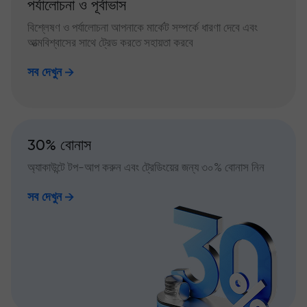
পর্যালোচনা ও পূর্বাভাস
বিশ্লেষণ ও পর্যালোচনা আপনাকে মার্কেট সম্পর্কে ধারণা দেবে এবং
আত্মবিশ্বাসের সাথে ট্রেড করতে সহায়তা করবে
সব দেখুন
30% বোনাস
অ্যাকাউন্টে টপ-আপ করুন এবং ট্রেডিংয়ের জন্য ৩০% বোনাস নিন
সব দেখুন