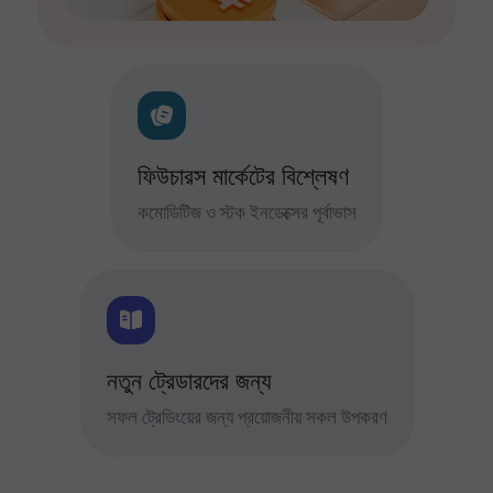
ফিউচারস মার্কেটের বিশ্লেষণ
কমোডিটিজ ও স্টক ইনডেক্সের পূর্বাভাস
নতুন ট্রেডারদের জন্য
সফল ট্রেডিংয়ের জন্য প্রয়োজনীয় সকল উপকরণ