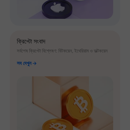
ক্রিপ্টো সংবাদ
সর্বশেষ ক্রিপ্টো বিশ্লেষণ: বিটকয়েন, ইথেরিয়াম ও অল্টকয়েন
সব দেখুন