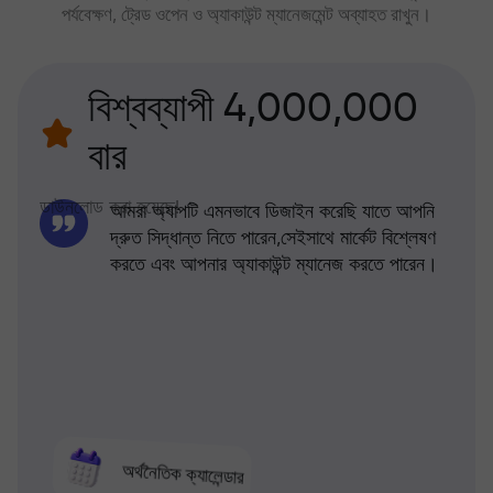
পর্যবেক্ষণ, ট্রেড ওপেন ও অ্যাকাউন্ট ম্যানেজমেন্ট অব্যাহত রাখুন।
বিশ্বব্যাপী 4,000,000
বার
ডাউনলোড করা হয়েছে!
আমরা অ্যাপটি এমনভাবে ডিজাইন করেছি যাতে আপনি
দ্রুত সিদ্ধান্ত নিতে পারেন,সেইসাথে মার্কেট বিশ্লেষণ
করতে এবং আপনার অ্যাকাউন্ট ম্যানেজ করতে পারেন।
অর্থনৈতিক ক্যালেন্ডার