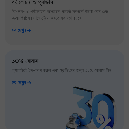
পর্যালোচনা ও পূর্বাভাস
বিশ্লেষণ ও পর্যালোচনা আপনাকে মার্কেট সম্পর্কে ধারণা দেবে এবং
আত্মবিশ্বাসের সাথে ট্রেড করতে সহায়তা করবে
সব দেখুন
30% বোনাস
অ্যাকাউন্টে টপ-আপ করুন এবং ট্রেডিংয়ের জন্য ৩০% বোনাস নিন
সব দেখুন