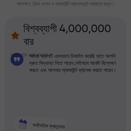
পর্যবেক্ষণ, ট্রেড ওপেন ও অ্যাকাউন্ট ম্যানেজমেন্ট অব্যাহত রাখুন।
বিশ্বব্যাপী 4,000,000
বার
ডাউনলোড করা হয়েছে!
আমরা অ্যাপটি এমনভাবে ডিজাইন করেছি যাতে আপনি
দ্রুত সিদ্ধান্ত নিতে পারেন,সেইসাথে মার্কেট বিশ্লেষণ
করতে এবং আপনার অ্যাকাউন্ট ম্যানেজ করতে পারেন।
অর্থনৈতিক ক্যালেন্ডার