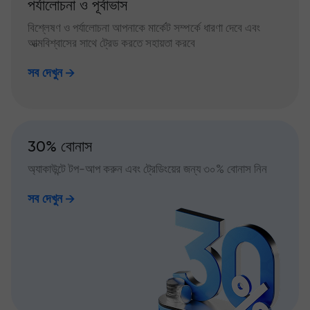
পর্যালোচনা ও পূর্বাভাস
বিশ্লেষণ ও পর্যালোচনা আপনাকে মার্কেট সম্পর্কে ধারণা দেবে এবং
আত্মবিশ্বাসের সাথে ট্রেড করতে সহায়তা করবে
সব দেখুন
30% বোনাস
অ্যাকাউন্টে টপ-আপ করুন এবং ট্রেডিংয়ের জন্য ৩০% বোনাস নিন
সব দেখুন