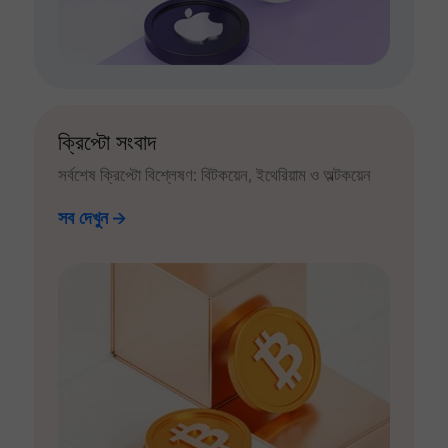
ক্রিপ্টো সংবাদ
সর্বশেষ ক্রিপ্টো বিশ্লেষণ: বিটকয়েন, ইথেরিয়াম ও অল্টকয়েন
সব দেখুন