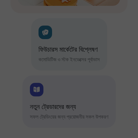
ফিউচারস মার্কেটের বিশ্লেষণ
কমোডিটিজ ও স্টক ইনডেক্সের পূর্বাভাস
নতুন ট্রেডারদের জন্য
সফল ট্রেডিংয়ের জন্য প্রয়োজনীয় সকল উপকরণ