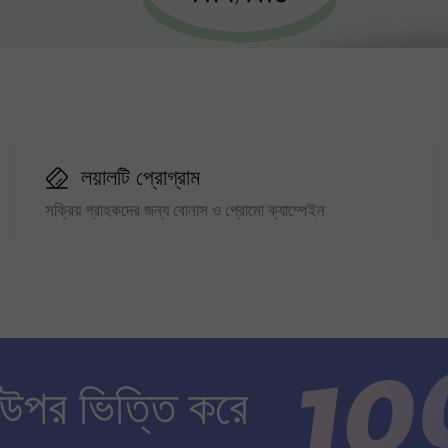
লয়ালটি প্রোগ্রাম
সক্রিয় গ্রাহকদের জন্য বোনাস ও প্রোমো ক্যাম্পেইন
 উপর ভিত্তি করে