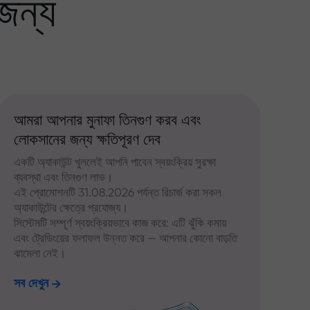
জন্য
আমরা আপনার মুনাফা তিনগুণ করব এবং
লোকসানের জন্য ক্ষতিপূরণ দেব
একটি অ্যাকাউন্ট খুললেই আপনি পাবেন স্বয়ংক্রিয় সুরক্ষা
ব্যবস্থা এবং তিনগুণ লাভ।
এই প্রোমোশনটি 31.08.2026 পর্যন্ত রিচার্জ করা সকল
অ্যাকাউন্টের ক্ষেত্রে প্রযোজ্য।
সিস্টেমটি সম্পূর্ণ স্বয়ংক্রিয়ভাবে কাজ করে: এটি ঝুঁকি কমায়
এবং ট্রেডিংয়ের ফলাফল উন্নত করে — আপনার কোনো বাড়তি
ঝামেলা নেই।
সব দেখুন