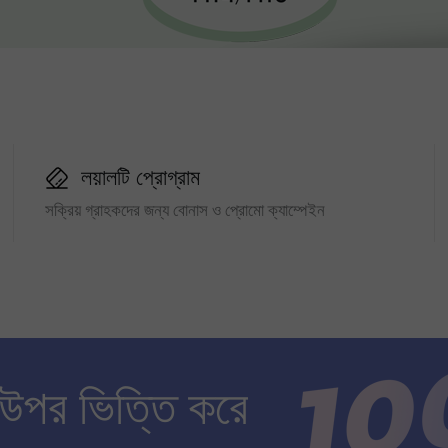
লয়ালটি প্রোগ্রাম
সক্রিয় গ্রাহকদের জন্য বোনাস ও প্রোমো ক্যাম্পেইন
 উপর ভিত্তি করে