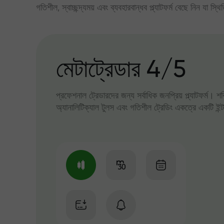
গতিশীল, স্বাচ্ছন্দ্যময় এবং ব্যবহারবান্ধব প্ল্যাটফর্ম বেছে নিন যা স্থ
মেটাট্রেডার 4/5
প্রফেশনাল ট্রেডারদের জন্য সর্বাধিক জনপ্রিয় প্ল্যাটফর্ম। শ
অ্যানালিটিক্যাল টুলস এবং গতিশীল ট্রেডিং একত্রে একটি ইন