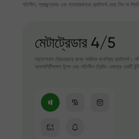
গতিশীল, স্বাচ্ছন্দ্যময় এবং ব্যবহারবান্ধব প্ল্যাটফর্ম বেছে নিন যা স্থ
মেটাট্রেডার 4/5
প্রফেশনাল ট্রেডারদের জন্য সর্বাধিক জনপ্রিয় প্ল্যাটফর্ম। শ
অ্যানালিটিক্যাল টুলস এবং গতিশীল ট্রেডিং একত্রে একটি ইন