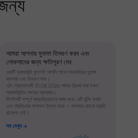
জন্য
আমরা আপনার মুনাফা তিনগুণ করব এবং
লোকসানের জন্য ক্ষতিপূরণ দেব
একটি অ্যাকাউন্ট খুললেই আপনি পাবেন স্বয়ংক্রিয় সুরক্ষা
ব্যবস্থা এবং তিনগুণ লাভ।
এই প্রোমোশনটি 31.08.2026 পর্যন্ত রিচার্জ করা সকল
অ্যাকাউন্টের ক্ষেত্রে প্রযোজ্য।
সিস্টেমটি সম্পূর্ণ স্বয়ংক্রিয়ভাবে কাজ করে: এটি ঝুঁকি কমায়
এবং ট্রেডিংয়ের ফলাফল উন্নত করে — আপনার কোনো বাড়তি
ঝামেলা নেই।
সব দেখুন