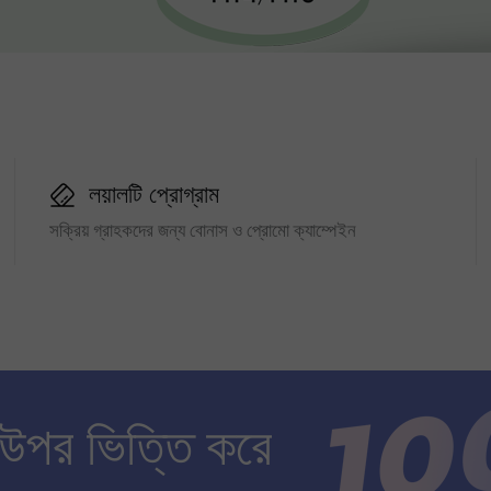
লয়ালটি প্রোগ্রাম
সক্রিয় গ্রাহকদের জন্য বোনাস ও প্রোমো ক্যাম্পেইন
 উপর ভিত্তি করে