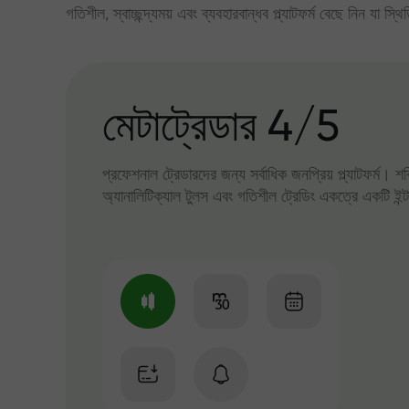
গতিশীল, স্বাচ্ছন্দ্যময় এবং ব্যবহারবান্ধব প্ল্যাটফর্ম বেছে নিন যা স্থ
মেটাট্রেডার 4/5
প্রফেশনাল ট্রেডারদের জন্য সর্বাধিক জনপ্রিয় প্ল্যাটফর্ম। শ
অ্যানালিটিক্যাল টুলস এবং গতিশীল ট্রেডিং একত্রে একটি ইন