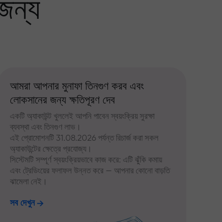
জন্য
আমরা আপনার মুনাফা তিনগুণ করব এবং
লোকসানের জন্য ক্ষতিপূরণ দেব
একটি অ্যাকাউন্ট খুললেই আপনি পাবেন স্বয়ংক্রিয় সুরক্ষা
ব্যবস্থা এবং তিনগুণ লাভ।
এই প্রোমোশনটি 31.08.2026 পর্যন্ত রিচার্জ করা সকল
অ্যাকাউন্টের ক্ষেত্রে প্রযোজ্য।
সিস্টেমটি সম্পূর্ণ স্বয়ংক্রিয়ভাবে কাজ করে: এটি ঝুঁকি কমায়
এবং ট্রেডিংয়ের ফলাফল উন্নত করে — আপনার কোনো বাড়তি
ঝামেলা নেই।
সব দেখুন