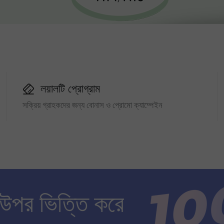
লয়ালটি প্রোগ্রাম
সক্রিয় গ্রাহকদের জন্য বোনাস ও প্রোমো ক্যাম্পেইন
 উপর ভিত্তি করে