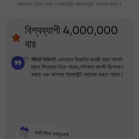
পর্যবেক্ষণ, ট্রেড ওপেন ও অ্যাকাউন্ট ম্যানেজমেন্ট অব্যাহত রাখুন।
বিশ্বব্যাপী 4,000,000
বার
ডাউনলোড করা হয়েছে!
আমরা অ্যাপটি এমনভাবে ডিজাইন করেছি যাতে আপনি
দ্রুত সিদ্ধান্ত নিতে পারেন,সেইসাথে মার্কেট বিশ্লেষণ
করতে এবং আপনার অ্যাকাউন্ট ম্যানেজ করতে পারেন।
অর্থনৈতিক ক্যালেন্ডার