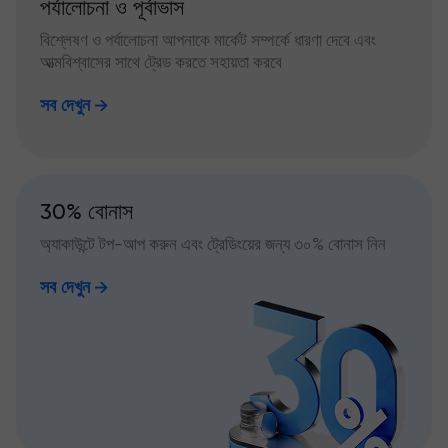
পর্যালোচনা ও পূর্বাভাস
বিশ্লেষণ ও পর্যালোচনা আপনাকে মার্কেট সম্পর্কে ধারণা দেবে এবং
আত্মবিশ্বাসের সাথে ট্রেড করতে সহায়তা করবে
সব দেখুন
30% বোনাস
অ্যাকাউন্টে টপ-আপ করুন এবং ট্রেডিংয়ের জন্য ৩০% বোনাস নিন
সব দেখুন