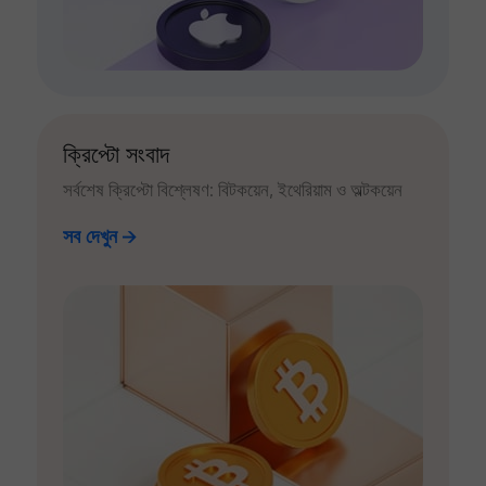
ক্রিপ্টো সংবাদ
সর্বশেষ ক্রিপ্টো বিশ্লেষণ: বিটকয়েন, ইথেরিয়াম ও অল্টকয়েন
সব দেখুন