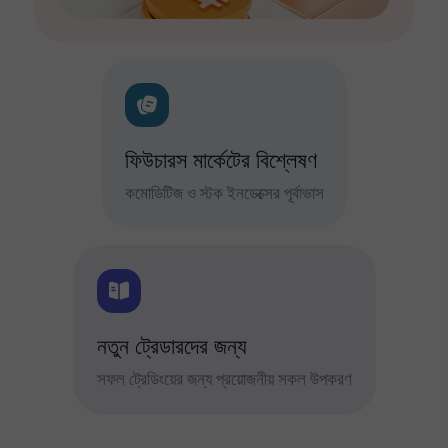
ফিউচারস মার্কেটের বিশ্লেষণ
কমোডিটিজ ও স্টক ইনডেক্সের পূর্বাভাস
নতুন ট্রেডারদের জন্য
সফল ট্রেডিংয়ের জন্য প্রয়োজনীয় সকল উপকরণ