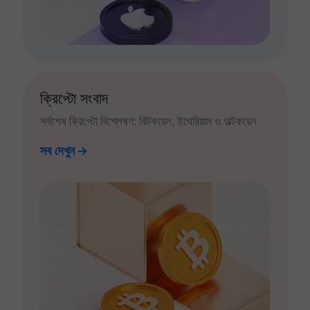
ক্রিপ্টো সংবাদ
সর্বশেষ ক্রিপ্টো বিশ্লেষণ: বিটকয়েন, ইথেরিয়াম ও অল্টকয়েন
সব দেখুন