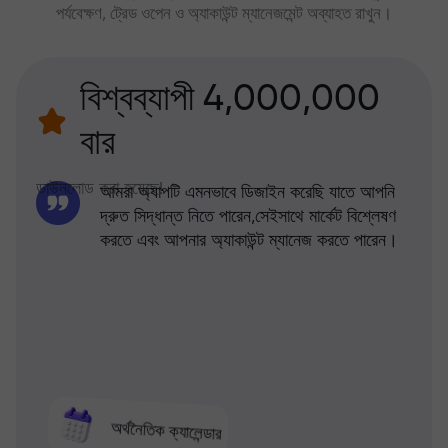
পর্যবেক্ষণ, ট্রেড ওপেন ও অ্যাকাউন্ট ম্যানেজমেন্ট অব্যাহত রাখুন।
বিশ্বব্যাপী 4,000,000
বার
ডাউনলোড করা হয়েছে!
আমরা অ্যাপটি এমনভাবে ডিজাইন করেছি যাতে আপনি
দ্রুত সিদ্ধান্ত নিতে পারেন,সেইসাথে মার্কেট বিশ্লেষণ
করতে এবং আপনার অ্যাকাউন্ট ম্যানেজ করতে পারেন।
অর্থনৈতিক ক্যালেন্ডার