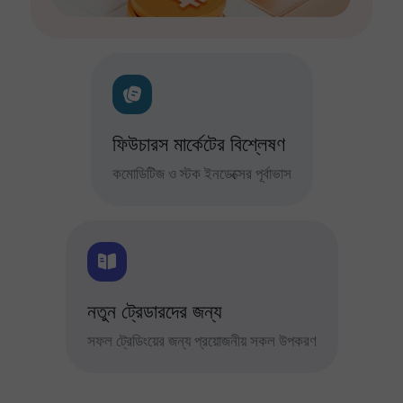
ফিউচারস মার্কেটের বিশ্লেষণ
কমোডিটিজ ও স্টক ইনডেক্সের পূর্বাভাস
নতুন ট্রেডারদের জন্য
সফল ট্রেডিংয়ের জন্য প্রয়োজনীয় সকল উপকরণ