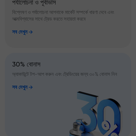
পর্যালোচনা ও পূর্বাভাস
বিশ্লেষণ ও পর্যালোচনা আপনাকে মার্কেট সম্পর্কে ধারণা দেবে এবং
আত্মবিশ্বাসের সাথে ট্রেড করতে সহায়তা করবে
সব দেখুন
30% বোনাস
অ্যাকাউন্টে টপ-আপ করুন এবং ট্রেডিংয়ের জন্য ৩০% বোনাস নিন
সব দেখুন