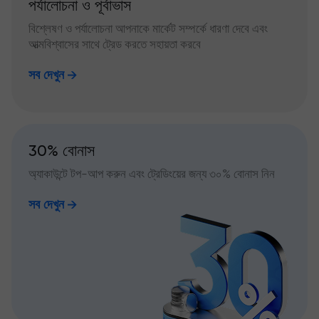
পর্যালোচনা ও পূর্বাভাস
বিশ্লেষণ ও পর্যালোচনা আপনাকে মার্কেট সম্পর্কে ধারণা দেবে এবং
আত্মবিশ্বাসের সাথে ট্রেড করতে সহায়তা করবে
সব দেখুন
30% বোনাস
অ্যাকাউন্টে টপ-আপ করুন এবং ট্রেডিংয়ের জন্য ৩০% বোনাস নিন
সব দেখুন