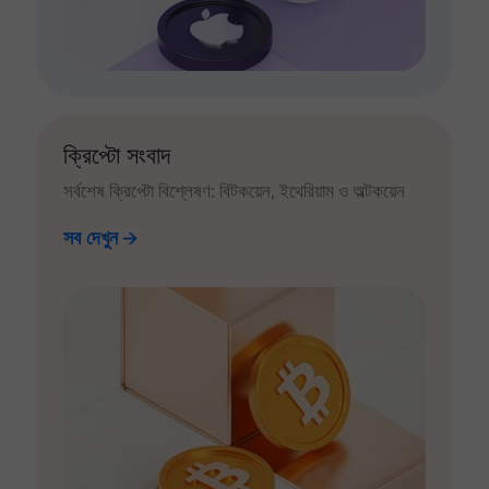
ক্রিপ্টো সংবাদ
সর্বশেষ ক্রিপ্টো বিশ্লেষণ: বিটকয়েন, ইথেরিয়াম ও অল্টকয়েন
সব দেখুন