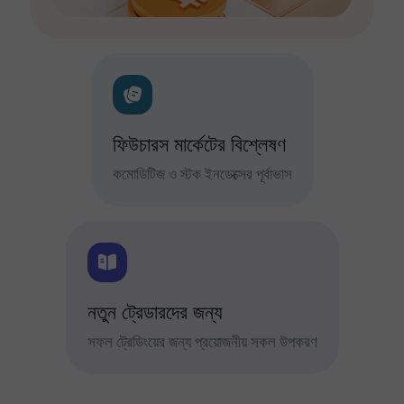
ফিউচারস মার্কেটের বিশ্লেষণ
কমোডিটিজ ও স্টক ইনডেক্সের পূর্বাভাস
নতুন ট্রেডারদের জন্য
সফল ট্রেডিংয়ের জন্য প্রয়োজনীয় সকল উপকরণ