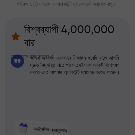
পর্যবেক্ষণ, ট্রেড ওপেন ও অ্যাকাউন্ট ম্যানেজমেন্ট অব্যাহত রাখুন।
বিশ্বব্যাপী 4,000,000
বার
ডাউনলোড করা হয়েছে!
আমরা অ্যাপটি এমনভাবে ডিজাইন করেছি যাতে আপনি
দ্রুত সিদ্ধান্ত নিতে পারেন,সেইসাথে মার্কেট বিশ্লেষণ
করতে এবং আপনার অ্যাকাউন্ট ম্যানেজ করতে পারেন।
অর্থনৈতিক ক্যালেন্ডার