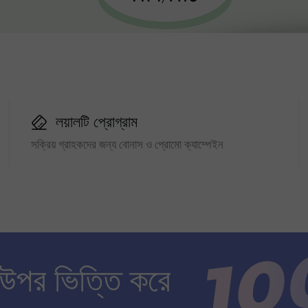
লয়ালটি প্রোগ্রাম
সক্রিয় গ্রাহকদের জন্য বোনাস ও প্রোমো ক্যাম্পেইন
 উপর ভিত্তি করে