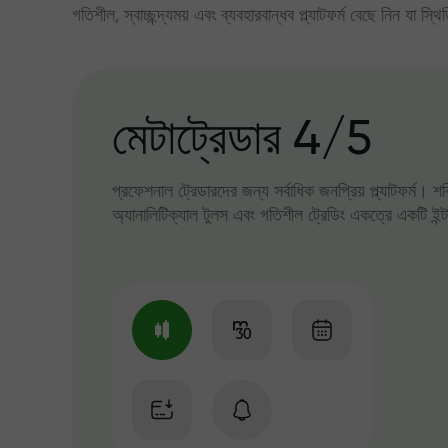
গতিশীল, স্বাচ্ছন্দ্যময় এবং ব্যবহারবান্ধব প্ল্যাটফর্ম বেছে নিন যা স্থ
মেটাট্রেডার 4/5
প্রফেশনাল ট্রেডারদের জন্য সর্বাধিক জনপ্রিয় প্ল্যাটফর্ম। শ
অ্যানালিটিক্যাল টুলস এবং গতিশীল ট্রেডিং একত্রে একটি ইন