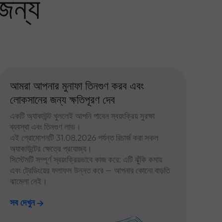
জন্য
আমরা আপনার মুনাফা তিনগুণ করব এবং
লোকসানের জন্য ক্ষতিপূরণ দেব
একটি অ্যাকাউন্ট খুললেই আপনি পাবেন স্বয়ংক্রিয় সুরক্ষা
ব্যবস্থা এবং তিনগুণ লাভ।
এই প্রোমোশনটি 31.08.2026 পর্যন্ত রিচার্জ করা সকল
অ্যাকাউন্টের ক্ষেত্রে প্রযোজ্য।
সিস্টেমটি সম্পূর্ণ স্বয়ংক্রিয়ভাবে কাজ করে: এটি ঝুঁকি কমায়
এবং ট্রেডিংয়ের ফলাফল উন্নত করে — আপনার কোনো বাড়তি
ঝামেলা নেই।
সব দেখুন