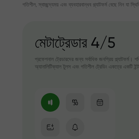
গতিশীল, স্বাচ্ছন্দ্যময় এবং ব্যবহারবান্ধব প্ল্যাটফর্ম বেছে নিন যা স্থ
মেটাট্রেডার 4/5
প্রফেশনাল ট্রেডারদের জন্য সর্বাধিক জনপ্রিয় প্ল্যাটফর্ম। শ
অ্যানালিটিক্যাল টুলস এবং গতিশীল ট্রেডিং একত্রে একটি ইন