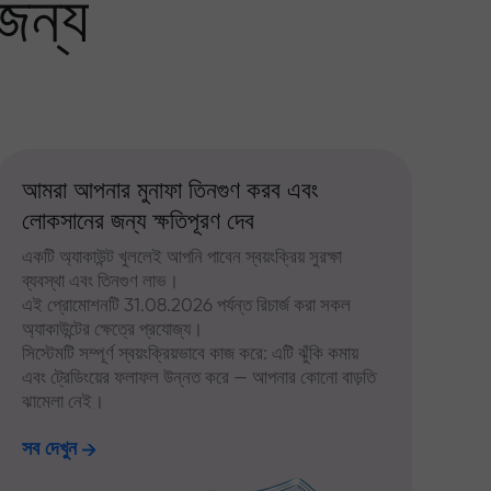
জন্য
আমরা আপনার মুনাফা তিনগুণ করব এবং
লোকসানের জন্য ক্ষতিপূরণ দেব
একটি অ্যাকাউন্ট খুললেই আপনি পাবেন স্বয়ংক্রিয় সুরক্ষা
ব্যবস্থা এবং তিনগুণ লাভ।
এই প্রোমোশনটি 31.08.2026 পর্যন্ত রিচার্জ করা সকল
অ্যাকাউন্টের ক্ষেত্রে প্রযোজ্য।
সিস্টেমটি সম্পূর্ণ স্বয়ংক্রিয়ভাবে কাজ করে: এটি ঝুঁকি কমায়
এবং ট্রেডিংয়ের ফলাফল উন্নত করে — আপনার কোনো বাড়তি
ঝামেলা নেই।
সব দেখুন