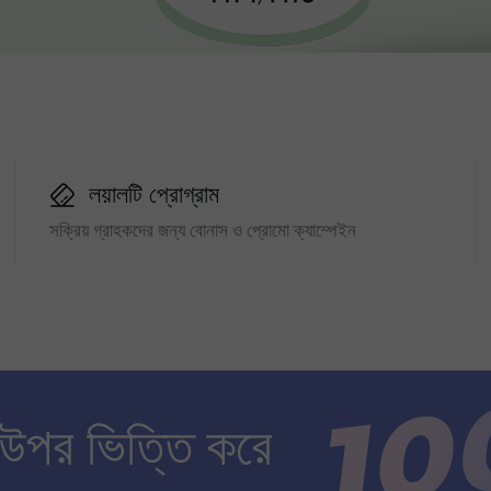
লয়ালটি প্রোগ্রাম
সক্রিয় গ্রাহকদের জন্য বোনাস ও প্রোমো ক্যাম্পেইন
 উপর ভিত্তি করে