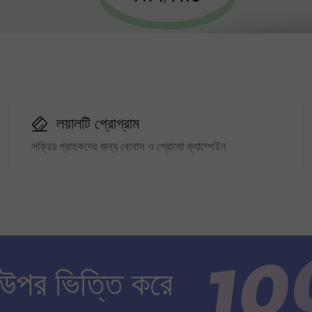
লয়ালটি প্রোগ্রাম
সক্রিয় গ্রাহকদের জন্য বোনাস ও প্রোমো ক্যাম্পেইন
 উপর ভিত্তি করে