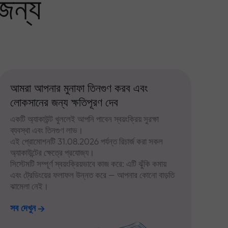
জন্য
আমরা আপনার মুনাফা তিনগুণ করব এবং
লোকসানের জন্য ক্ষতিপূরণ দেব
একটি অ্যাকাউন্ট খুললেই আপনি পাবেন স্বয়ংক্রিয় সুরক্ষা
ব্যবস্থা এবং তিনগুণ লাভ।
এই প্রোমোশনটি 31.08.2026 পর্যন্ত রিচার্জ করা সকল
অ্যাকাউন্টের ক্ষেত্রে প্রযোজ্য।
সিস্টেমটি সম্পূর্ণ স্বয়ংক্রিয়ভাবে কাজ করে: এটি ঝুঁকি কমায়
এবং ট্রেডিংয়ের ফলাফল উন্নত করে — আপনার কোনো বাড়তি
ঝামেলা নেই।
সব দেখুন