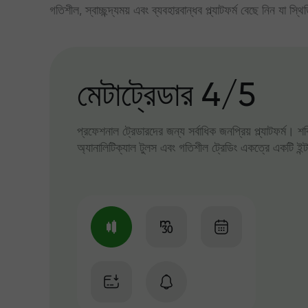
গতিশীল, স্বাচ্ছন্দ্যময় এবং ব্যবহারবান্ধব প্ল্যাটফর্ম বেছে নিন যা স্থ
মেটাট্রেডার 4/5
প্রফেশনাল ট্রেডারদের জন্য সর্বাধিক জনপ্রিয় প্ল্যাটফর্ম। শ
অ্যানালিটিক্যাল টুলস এবং গতিশীল ট্রেডিং একত্রে একটি ইন