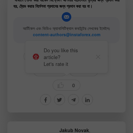
হয়, ট্রেড করার নির্দেশনা প্রদানের জন্য প্রদান করা হয় না।
আর্টিকেল এবং ভিডিও অ্যানালিটিক্যাল কনটেন্টের লেখকের ইমেইল:
content-authors@instaforex.com
Do you like this
article?
# USD
# JPY
# USDJPY
Let's rate it
# নতুনদের জন্য
Forecast
0
Jakub Novak
,