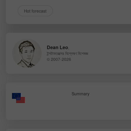
Hot forecast
Dean Leo
,
ইন্সটাফরেক্সের বিশ্লেষণ বিশেষজ্ঞ
© 2007-2026
Summary