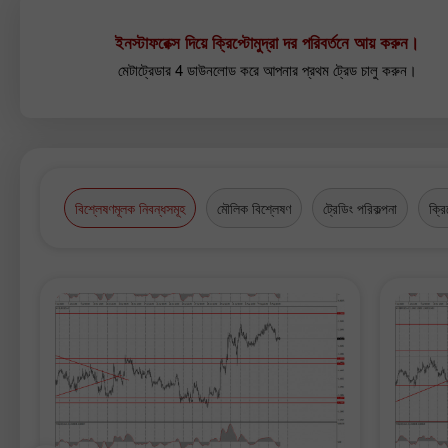
ইনস্টাফরেক্স দিয়ে ক্রিপ্টোমুদ্রা দর পরিবর্তনে আয় করুন।
মেটাট্রেডার 4 ডাউনলোড করে আপনার প্রথম ট্রেড চালু করুন।
বিশ্লেষণমূলক নিবন্ধসমূহ
মৌলিক বিশ্লেষণ
ট্রেডিং পরিকল্পনা
ক্রি