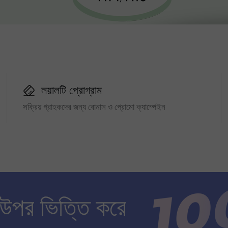
লয়ালটি প্রোগ্রাম
সক্রিয় গ্রাহকদের জন্য বোনাস ও প্রোমো ক্যাম্পেইন
 উপর ভিত্তি করে