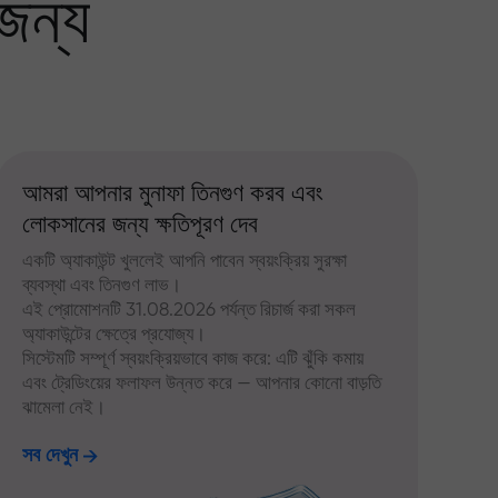
জন্য
আমরা আপনার মুনাফা তিনগুণ করব এবং
লোকসানের জন্য ক্ষতিপূরণ দেব
একটি অ্যাকাউন্ট খুললেই আপনি পাবেন স্বয়ংক্রিয় সুরক্ষা
ব্যবস্থা এবং তিনগুণ লাভ।
এই প্রোমোশনটি 31.08.2026 পর্যন্ত রিচার্জ করা সকল
অ্যাকাউন্টের ক্ষেত্রে প্রযোজ্য।
সিস্টেমটি সম্পূর্ণ স্বয়ংক্রিয়ভাবে কাজ করে: এটি ঝুঁকি কমায়
এবং ট্রেডিংয়ের ফলাফল উন্নত করে — আপনার কোনো বাড়তি
ঝামেলা নেই।
সব দেখুন