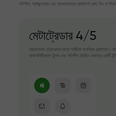
গতিশীল, স্বাচ্ছন্দ্যময় এবং ব্যবহারবান্ধব প্ল্যাটফর্ম বেছে নিন যা স্থ
মেটাট্রেডার 4/5
প্রফেশনাল ট্রেডারদের জন্য সর্বাধিক জনপ্রিয় প্ল্যাটফর্ম। শ
অ্যানালিটিক্যাল টুলস এবং গতিশীল ট্রেডিং একত্রে একটি ইন