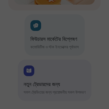
ফিউচারস মার্কেটের বিশ্লেষণ
কমোডিটিজ ও স্টক ইনডেক্সের পূর্বাভাস
নতুন ট্রেডারদের জন্য
সফল ট্রেডিংয়ের জন্য প্রয়োজনীয় সকল উপকরণ