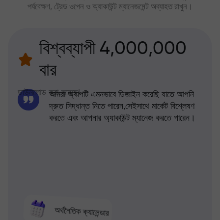
পর্যবেক্ষণ, ট্রেড ওপেন ও অ্যাকাউন্ট ম্যানেজমেন্ট অব্যাহত রাখুন।
বিশ্বব্যাপী 4,000,000
বার
ডাউনলোড করা হয়েছে!
আমরা অ্যাপটি এমনভাবে ডিজাইন করেছি যাতে আপনি
দ্রুত সিদ্ধান্ত নিতে পারেন,সেইসাথে মার্কেট বিশ্লেষণ
করতে এবং আপনার অ্যাকাউন্ট ম্যানেজ করতে পারেন।
অর্থনৈতিক ক্যালেন্ডার