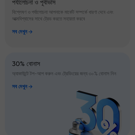
পর্যালোচনা ও পূর্বাভাস
বিশ্লেষণ ও পর্যালোচনা আপনাকে মার্কেট সম্পর্কে ধারণা দেবে এবং
আত্মবিশ্বাসের সাথে ট্রেড করতে সহায়তা করবে
সব দেখুন
30% বোনাস
অ্যাকাউন্টে টপ-আপ করুন এবং ট্রেডিংয়ের জন্য ৩০% বোনাস নিন
সব দেখুন