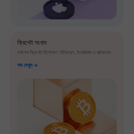
ক্রিপ্টো সংবাদ
সর্বশেষ ক্রিপ্টো বিশ্লেষণ: বিটকয়েন, ইথেরিয়াম ও অল্টকয়েন
সব দেখুন