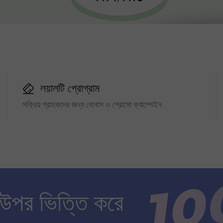
লয়ালটি প্রোগ্রাম
সক্রিয় গ্রাহকদের জন্য বোনাস ও প্রোমো ক্যাম্পেইন
 উপর ভিত্তি করে