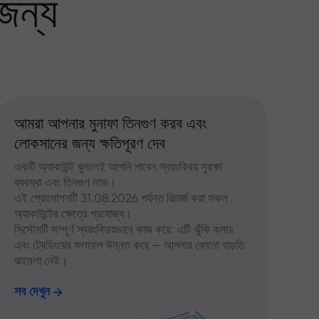
জন্য
আমরা আপনার মুনাফা তিনগুণ করব এবং
লোকসানের জন্য ক্ষতিপূরণ দেব
একটি অ্যাকাউন্ট খুললেই আপনি পাবেন স্বয়ংক্রিয় সুরক্ষা
ব্যবস্থা এবং তিনগুণ লাভ।
এই প্রোমোশনটি 31.08.2026 পর্যন্ত রিচার্জ করা সকল
অ্যাকাউন্টের ক্ষেত্রে প্রযোজ্য।
সিস্টেমটি সম্পূর্ণ স্বয়ংক্রিয়ভাবে কাজ করে: এটি ঝুঁকি কমায়
এবং ট্রেডিংয়ের ফলাফল উন্নত করে — আপনার কোনো বাড়তি
ঝামেলা নেই।
সব দেখুন