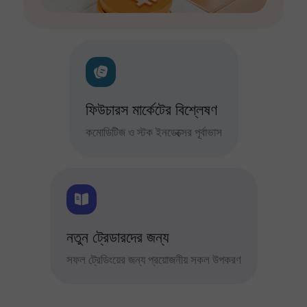
ফিউচারস মার্কেটের বিশ্লেষণ
কমোডিটিজ ও স্টক ইনডেক্সের পূর্বাভাস
নতুন ট্রেডারদের জন্য
সফল ট্রেডিংয়ের জন্য প্রয়োজনীয় সকল উপকরণ