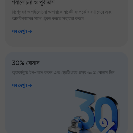
পর্যালোচনা ও পূর্বাভাস
বিশ্লেষণ ও পর্যালোচনা আপনাকে মার্কেট সম্পর্কে ধারণা দেবে এবং
আত্মবিশ্বাসের সাথে ট্রেড করতে সহায়তা করবে
সব দেখুন
30% বোনাস
অ্যাকাউন্টে টপ-আপ করুন এবং ট্রেডিংয়ের জন্য ৩০% বোনাস নিন
সব দেখুন