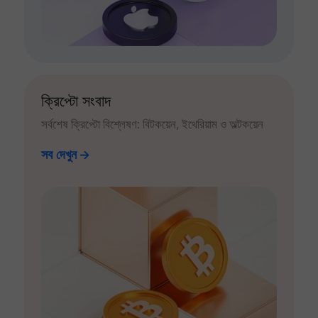
ক্রিপ্টো সংবাদ
সর্বশেষ ক্রিপ্টো বিশ্লেষণ: বিটকয়েন, ইথেরিয়াম ও অল্টকয়েন
সব দেখুন