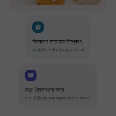
ফিউচারস মার্কেটের বিশ্লেষণ
কমোডিটিজ ও স্টক ইনডেক্সের পূর্বাভাস
নতুন ট্রেডারদের জন্য
সফল ট্রেডিংয়ের জন্য প্রয়োজনীয় সকল উপকরণ