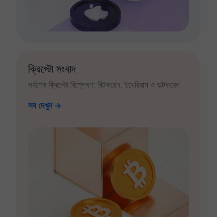
ক্রিপ্টো সংবাদ
সর্বশেষ ক্রিপ্টো বিশ্লেষণ: বিটকয়েন, ইথেরিয়াম ও অল্টকয়েন
সব দেখুন