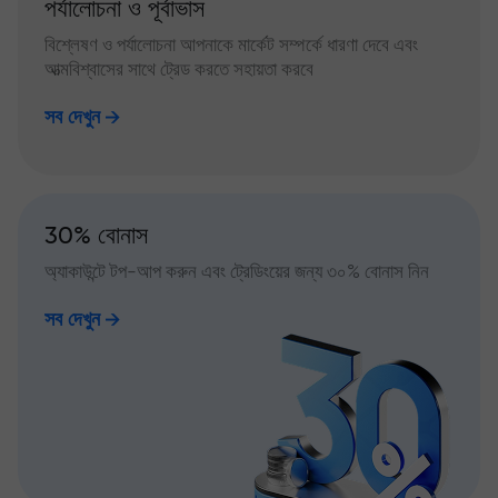
পর্যালোচনা ও পূর্বাভাস
বিশ্লেষণ ও পর্যালোচনা আপনাকে মার্কেট সম্পর্কে ধারণা দেবে এবং
আত্মবিশ্বাসের সাথে ট্রেড করতে সহায়তা করবে
সব দেখুন
30% বোনাস
অ্যাকাউন্টে টপ-আপ করুন এবং ট্রেডিংয়ের জন্য ৩০% বোনাস নিন
সব দেখুন