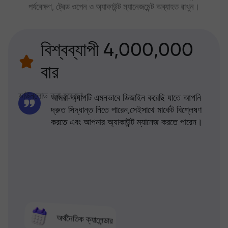
পর্যবেক্ষণ, ট্রেড ওপেন ও অ্যাকাউন্ট ম্যানেজমেন্ট অব্যাহত রাখুন।
বিশ্বব্যাপী 4,000,000
বার
ডাউনলোড করা হয়েছে!
আমরা অ্যাপটি এমনভাবে ডিজাইন করেছি যাতে আপনি
দ্রুত সিদ্ধান্ত নিতে পারেন,সেইসাথে মার্কেট বিশ্লেষণ
করতে এবং আপনার অ্যাকাউন্ট ম্যানেজ করতে পারেন।
অর্থনৈতিক ক্যালেন্ডার