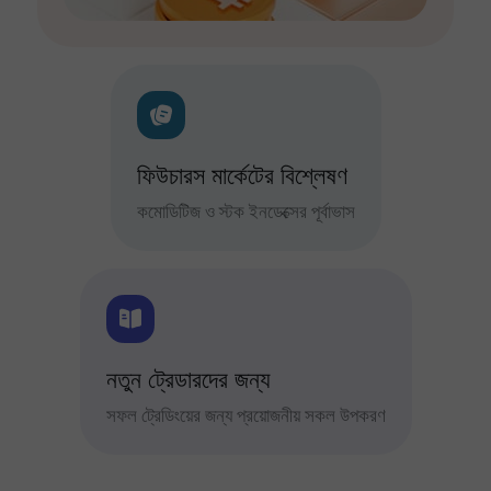
ফিউচারস মার্কেটের বিশ্লেষণ
কমোডিটিজ ও স্টক ইনডেক্সের পূর্বাভাস
নতুন ট্রেডারদের জন্য
সফল ট্রেডিংয়ের জন্য প্রয়োজনীয় সকল উপকরণ