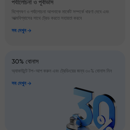
পর্যালোচনা ও পূর্বাভাস
বিশ্লেষণ ও পর্যালোচনা আপনাকে মার্কেট সম্পর্কে ধারণা দেবে এবং
আত্মবিশ্বাসের সাথে ট্রেড করতে সহায়তা করবে
সব দেখুন
30% বোনাস
অ্যাকাউন্টে টপ-আপ করুন এবং ট্রেডিংয়ের জন্য ৩০% বোনাস নিন
সব দেখুন