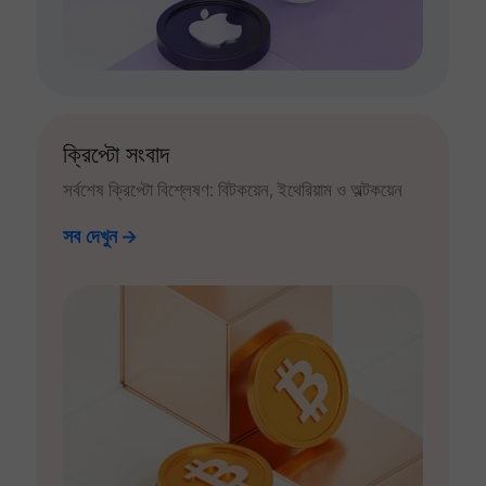
ক্রিপ্টো সংবাদ
সর্বশেষ ক্রিপ্টো বিশ্লেষণ: বিটকয়েন, ইথেরিয়াম ও অল্টকয়েন
সব দেখুন