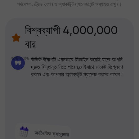
পর্যবেক্ষণ, ট্রেড ওপেন ও অ্যাকাউন্ট ম্যানেজমেন্ট অব্যাহত রাখুন।
বিশ্বব্যাপী 4,000,000
বার
ডাউনলোড করা হয়েছে!
আমরা অ্যাপটি এমনভাবে ডিজাইন করেছি যাতে আপনি
দ্রুত সিদ্ধান্ত নিতে পারেন,সেইসাথে মার্কেট বিশ্লেষণ
করতে এবং আপনার অ্যাকাউন্ট ম্যানেজ করতে পারেন।
অর্থনৈতিক ক্যালেন্ডার