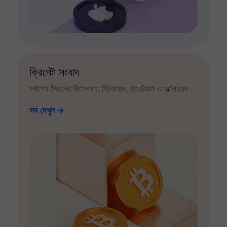
ক্রিপ্টো সংবাদ
সর্বশেষ ক্রিপ্টো বিশ্লেষণ: বিটকয়েন, ইথেরিয়াম ও অল্টকয়েন
সব দেখুন