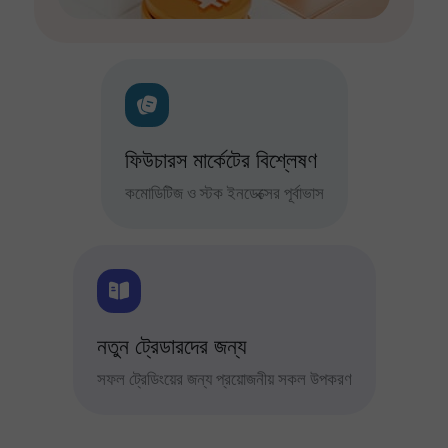
ফিউচারস মার্কেটের বিশ্লেষণ
কমোডিটিজ ও স্টক ইনডেক্সের পূর্বাভাস
নতুন ট্রেডারদের জন্য
সফল ট্রেডিংয়ের জন্য প্রয়োজনীয় সকল উপকরণ