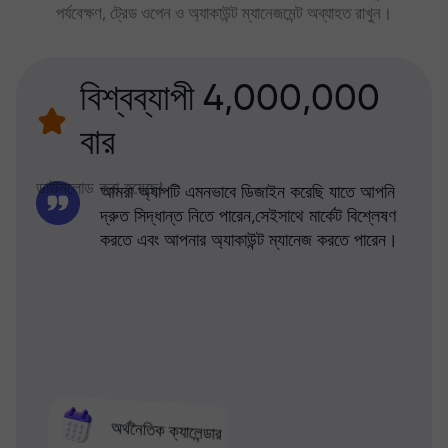
পর্যবেক্ষণ, ট্রেড ওপেন ও অ্যাকাউন্ট ম্যানেজমেন্ট অব্যাহত রাখুন।
বিশ্বব্যাপী 4,000,000
বার
ডাউনলোড করা হয়েছে!
আমরা অ্যাপটি এমনভাবে ডিজাইন করেছি যাতে আপনি
দ্রুত সিদ্ধান্ত নিতে পারেন,সেইসাথে মার্কেট বিশ্লেষণ
করতে এবং আপনার অ্যাকাউন্ট ম্যানেজ করতে পারেন।
অর্থনৈতিক ক্যালেন্ডার