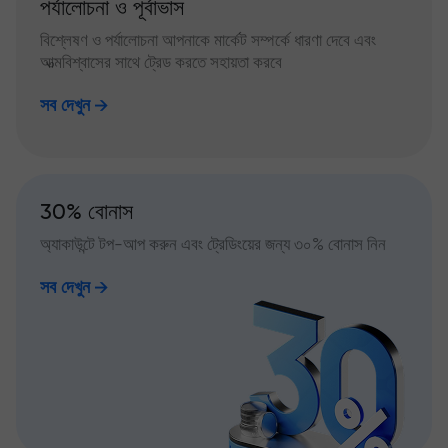
পর্যালোচনা ও পূর্বাভাস
বিশ্লেষণ ও পর্যালোচনা আপনাকে মার্কেট সম্পর্কে ধারণা দেবে এবং
আত্মবিশ্বাসের সাথে ট্রেড করতে সহায়তা করবে
সব দেখুন
30% বোনাস
অ্যাকাউন্টে টপ-আপ করুন এবং ট্রেডিংয়ের জন্য ৩০% বোনাস নিন
সব দেখুন