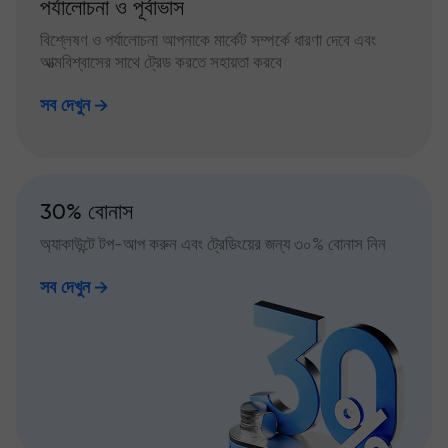
পর্যালোচনা ও পূর্বাভাস
বিশ্লেষণ ও পর্যালোচনা আপনাকে মার্কেট সম্পর্কে ধারণা দেবে এবং
আত্মবিশ্বাসের সাথে ট্রেড করতে সহায়তা করবে
সব দেখুন
30% বোনাস
অ্যাকাউন্টে টপ-আপ করুন এবং ট্রেডিংয়ের জন্য ৩০% বোনাস নিন
সব দেখুন