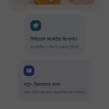
ফিউচারস মার্কেটের বিশ্লেষণ
কমোডিটিজ ও স্টক ইনডেক্সের পূর্বাভাস
নতুন ট্রেডারদের জন্য
সফল ট্রেডিংয়ের জন্য প্রয়োজনীয় সকল উপকরণ