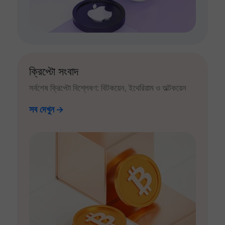
ক্রিপ্টো সংবাদ
সর্বশেষ ক্রিপ্টো বিশ্লেষণ: বিটকয়েন, ইথেরিয়াম ও অল্টকয়েন
সব দেখুন