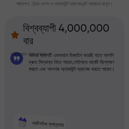
পর্যবেক্ষণ, ট্রেড ওপেন ও অ্যাকাউন্ট ম্যানেজমেন্ট অব্যাহত রাখুন।
বিশ্বব্যাপী 4,000,000
বার
ডাউনলোড করা হয়েছে!
আমরা অ্যাপটি এমনভাবে ডিজাইন করেছি যাতে আপনি
দ্রুত সিদ্ধান্ত নিতে পারেন,সেইসাথে মার্কেট বিশ্লেষণ
করতে এবং আপনার অ্যাকাউন্ট ম্যানেজ করতে পারেন।
অর্থনৈতিক ক্যালেন্ডার