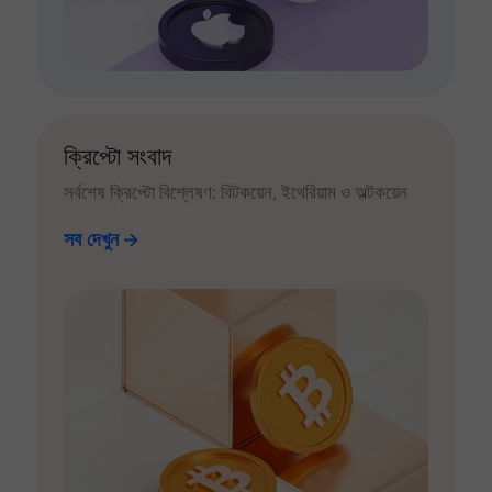
ক্রিপ্টো সংবাদ
সর্বশেষ ক্রিপ্টো বিশ্লেষণ: বিটকয়েন, ইথেরিয়াম ও অল্টকয়েন
সব দেখুন