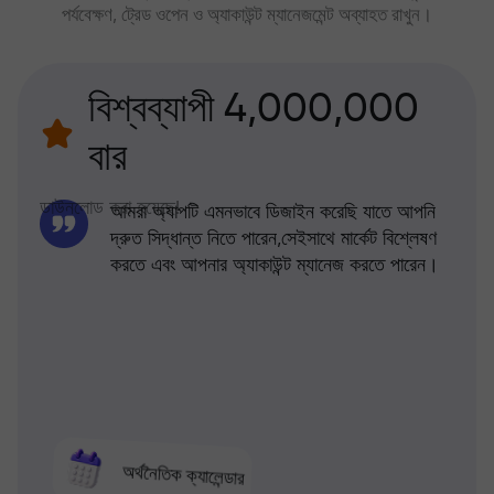
পর্যবেক্ষণ, ট্রেড ওপেন ও অ্যাকাউন্ট ম্যানেজমেন্ট অব্যাহত রাখুন।
বিশ্বব্যাপী 4,000,000
বার
ডাউনলোড করা হয়েছে!
আমরা অ্যাপটি এমনভাবে ডিজাইন করেছি যাতে আপনি
দ্রুত সিদ্ধান্ত নিতে পারেন,সেইসাথে মার্কেট বিশ্লেষণ
করতে এবং আপনার অ্যাকাউন্ট ম্যানেজ করতে পারেন।
অর্থনৈতিক ক্যালেন্ডার