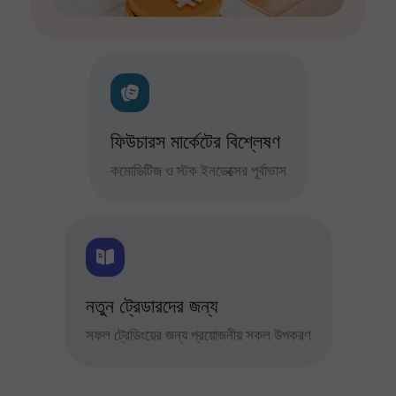
ফিউচারস মার্কেটের বিশ্লেষণ
কমোডিটিজ ও স্টক ইনডেক্সের পূর্বাভাস
নতুন ট্রেডারদের জন্য
সফল ট্রেডিংয়ের জন্য প্রয়োজনীয় সকল উপকরণ