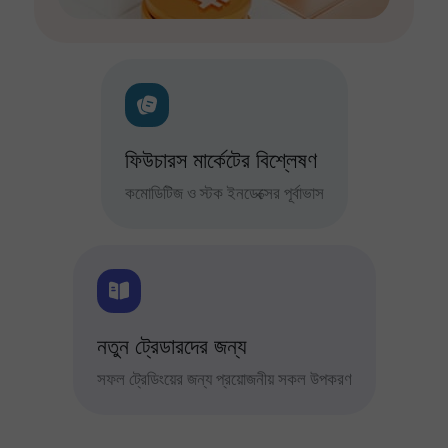
ফিউচারস মার্কেটের বিশ্লেষণ
কমোডিটিজ ও স্টক ইনডেক্সের পূর্বাভাস
নতুন ট্রেডারদের জন্য
সফল ট্রেডিংয়ের জন্য প্রয়োজনীয় সকল উপকরণ