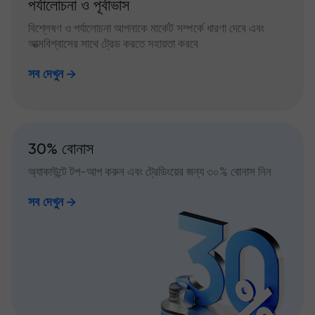
পর্যালোচনা ও পূর্বাভাস
বিশ্লেষণ ও পর্যালোচনা আপনাকে মার্কেট সম্পর্কে ধারণা দেবে এবং
আত্মবিশ্বাসের সাথে ট্রেড করতে সহায়তা করবে
সব দেখুন
30% বোনাস
অ্যাকাউন্টে টপ-আপ করুন এবং ট্রেডিংয়ের জন্য ৩০% বোনাস নিন
সব দেখুন