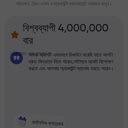
পর্যবেক্ষণ, ট্রেড ওপেন ও অ্যাকাউন্ট ম্যানেজমেন্ট অব্যাহত রাখুন।
বিশ্বব্যাপী 4,000,000
বার
ডাউনলোড করা হয়েছে!
আমরা অ্যাপটি এমনভাবে ডিজাইন করেছি যাতে আপনি
দ্রুত সিদ্ধান্ত নিতে পারেন,সেইসাথে মার্কেট বিশ্লেষণ
করতে এবং আপনার অ্যাকাউন্ট ম্যানেজ করতে পারেন।
অর্থনৈতিক ক্যালেন্ডার