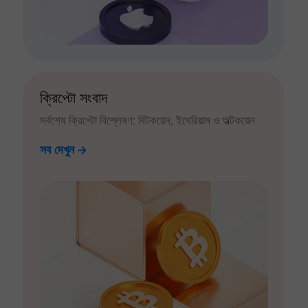
ক্রিপ্টো সংবাদ
সর্বশেষ ক্রিপ্টো বিশ্লেষণ: বিটকয়েন, ইথেরিয়াম ও অল্টকয়েন
সব দেখুন