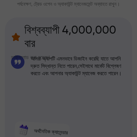
পর্যবেক্ষণ, ট্রেড ওপেন ও অ্যাকাউন্ট ম্যানেজমেন্ট অব্যাহত রাখুন।
বিশ্বব্যাপী 4,000,000
বার
ডাউনলোড করা হয়েছে!
আমরা অ্যাপটি এমনভাবে ডিজাইন করেছি যাতে আপনি
দ্রুত সিদ্ধান্ত নিতে পারেন,সেইসাথে মার্কেট বিশ্লেষণ
করতে এবং আপনার অ্যাকাউন্ট ম্যানেজ করতে পারেন।
অর্থনৈতিক ক্যালেন্ডার