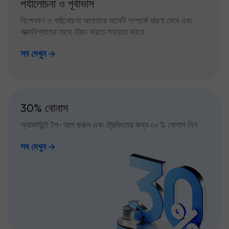
পর্যালোচনা ও পূর্বাভাস
বিশ্লেষণ ও পর্যালোচনা আপনাকে মার্কেট সম্পর্কে ধারণা দেবে এবং
আত্মবিশ্বাসের সাথে ট্রেড করতে সহায়তা করবে
সব দেখুন
30% বোনাস
অ্যাকাউন্টে টপ-আপ করুন এবং ট্রেডিংয়ের জন্য ৩০% বোনাস নিন
সব দেখুন