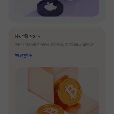
ক্রিপ্টো সংবাদ
সর্বশেষ ক্রিপ্টো বিশ্লেষণ: বিটকয়েন, ইথেরিয়াম ও অল্টকয়েন
সব দেখুন