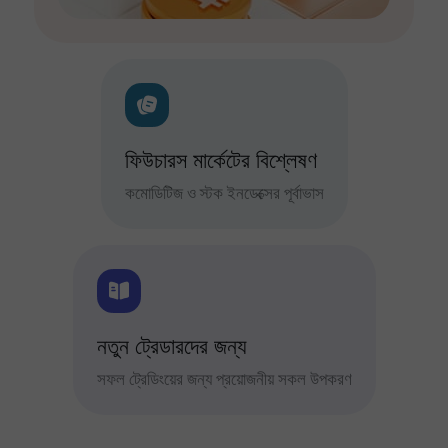
ফিউচারস মার্কেটের বিশ্লেষণ
কমোডিটিজ ও স্টক ইনডেক্সের পূর্বাভাস
নতুন ট্রেডারদের জন্য
সফল ট্রেডিংয়ের জন্য প্রয়োজনীয় সকল উপকরণ