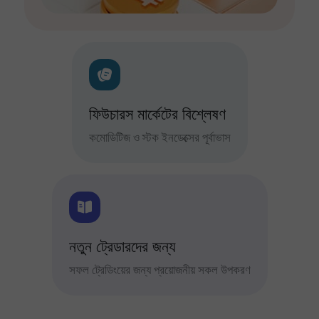
ফিউচারস মার্কেটের বিশ্লেষণ
কমোডিটিজ ও স্টক ইনডেক্সের পূর্বাভাস
নতুন ট্রেডারদের জন্য
সফল ট্রেডিংয়ের জন্য প্রয়োজনীয় সকল উপকরণ