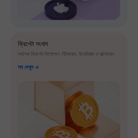
ক্রিপ্টো সংবাদ
সর্বশেষ ক্রিপ্টো বিশ্লেষণ: বিটকয়েন, ইথেরিয়াম ও অল্টকয়েন
সব দেখুন