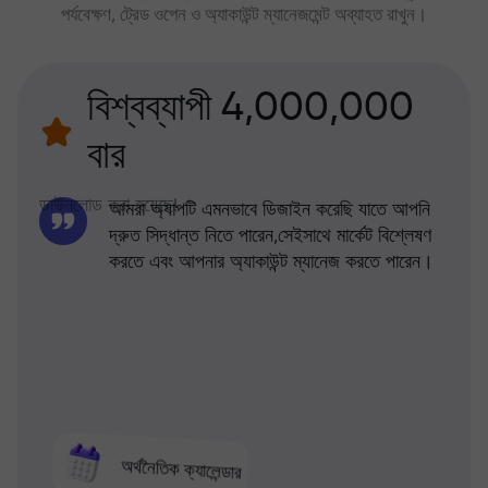
পর্যবেক্ষণ, ট্রেড ওপেন ও অ্যাকাউন্ট ম্যানেজমেন্ট অব্যাহত রাখুন।
বিশ্বব্যাপী 4,000,000
বার
ডাউনলোড করা হয়েছে!
আমরা অ্যাপটি এমনভাবে ডিজাইন করেছি যাতে আপনি
দ্রুত সিদ্ধান্ত নিতে পারেন,সেইসাথে মার্কেট বিশ্লেষণ
করতে এবং আপনার অ্যাকাউন্ট ম্যানেজ করতে পারেন।
অর্থনৈতিক ক্যালেন্ডার