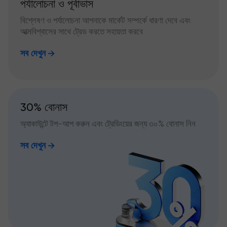
পর্যালোচনা ও পূর্বাভাস
বিশ্লেষণ ও পর্যালোচনা আপনাকে মার্কেট সম্পর্কে ধারণা দেবে এবং
আত্মবিশ্বাসের সাথে ট্রেড করতে সহায়তা করবে
সব দেখুন
30% বোনাস
অ্যাকাউন্টে টপ-আপ করুন এবং ট্রেডিংয়ের জন্য ৩০% বোনাস নিন
সব দেখুন