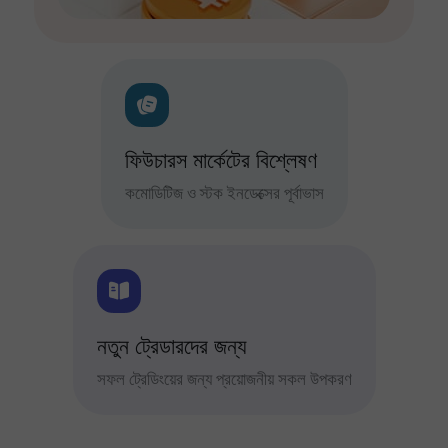
ফিউচারস মার্কেটের বিশ্লেষণ
কমোডিটিজ ও স্টক ইনডেক্সের পূর্বাভাস
নতুন ট্রেডারদের জন্য
সফল ট্রেডিংয়ের জন্য প্রয়োজনীয় সকল উপকরণ