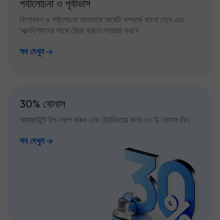
পর্যালোচনা ও পূর্বাভাস
বিশ্লেষণ ও পর্যালোচনা আপনাকে মার্কেট সম্পর্কে ধারণা দেবে এবং
আত্মবিশ্বাসের সাথে ট্রেড করতে সহায়তা করবে
সব দেখুন
30% বোনাস
অ্যাকাউন্টে টপ-আপ করুন এবং ট্রেডিংয়ের জন্য ৩০% বোনাস নিন
সব দেখুন