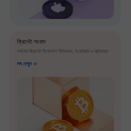
ক্রিপ্টো সংবাদ
সর্বশেষ ক্রিপ্টো বিশ্লেষণ: বিটকয়েন, ইথেরিয়াম ও অল্টকয়েন
সব দেখুন