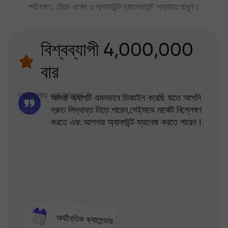
পর্যবেক্ষণ, ট্রেড ওপেন ও অ্যাকাউন্ট ম্যানেজমেন্ট অব্যাহত রাখুন।
বিশ্বব্যাপী 4,000,000
বার
ডাউনলোড করা হয়েছে!
আমরা অ্যাপটি এমনভাবে ডিজাইন করেছি যাতে আপনি
দ্রুত সিদ্ধান্ত নিতে পারেন,সেইসাথে মার্কেট বিশ্লেষণ
করতে এবং আপনার অ্যাকাউন্ট ম্যানেজ করতে পারেন।
অর্থনৈতিক ক্যালেন্ডার