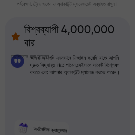
পর্যবেক্ষণ, ট্রেড ওপেন ও অ্যাকাউন্ট ম্যানেজমেন্ট অব্যাহত রাখুন।
বিশ্বব্যাপী 4,000,000
বার
ডাউনলোড করা হয়েছে!
আমরা অ্যাপটি এমনভাবে ডিজাইন করেছি যাতে আপনি
দ্রুত সিদ্ধান্ত নিতে পারেন,সেইসাথে মার্কেট বিশ্লেষণ
করতে এবং আপনার অ্যাকাউন্ট ম্যানেজ করতে পারেন।
অর্থনৈতিক ক্যালেন্ডার