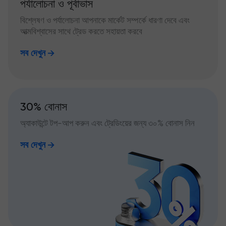
পর্যালোচনা ও পূর্বাভাস
বিশ্লেষণ ও পর্যালোচনা আপনাকে মার্কেট সম্পর্কে ধারণা দেবে এবং
আত্মবিশ্বাসের সাথে ট্রেড করতে সহায়তা করবে
সব দেখুন
30% বোনাস
অ্যাকাউন্টে টপ-আপ করুন এবং ট্রেডিংয়ের জন্য ৩০% বোনাস নিন
সব দেখুন