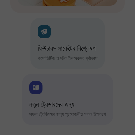
ফিউচারস মার্কেটের বিশ্লেষণ
কমোডিটিজ ও স্টক ইনডেক্সের পূর্বাভাস
নতুন ট্রেডারদের জন্য
সফল ট্রেডিংয়ের জন্য প্রয়োজনীয় সকল উপকরণ