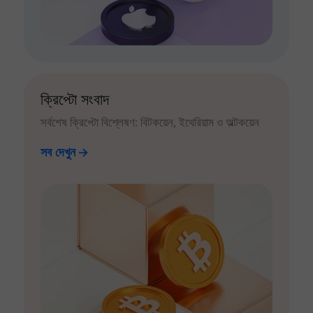
ক্রিপ্টো সংবাদ
সর্বশেষ ক্রিপ্টো বিশ্লেষণ: বিটকয়েন, ইথেরিয়াম ও অল্টকয়েন
সব দেখুন