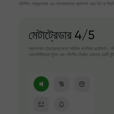
গতিশীল, স্বাচ্ছন্দ্যময় এবং ব্যবহারবান্ধব প্ল্যাটফর্ম বেছে নিন যা স্থ
মেটাট্রেডার 4/5
প্রফেশনাল ট্রেডারদের জন্য সর্বাধিক জনপ্রিয় প্ল্যাটফর্ম। শ
অ্যানালিটিক্যাল টুলস এবং গতিশীল ট্রেডিং একত্রে একটি ইন