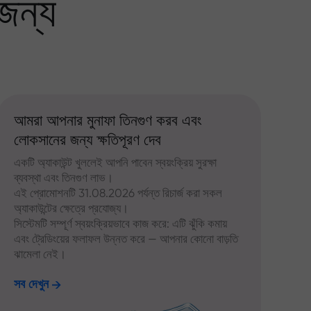
জন্য
আমরা আপনার মুনাফা তিনগুণ করব এবং
লোকসানের জন্য ক্ষতিপূরণ দেব
একটি অ্যাকাউন্ট খুললেই আপনি পাবেন স্বয়ংক্রিয় সুরক্ষা
ব্যবস্থা এবং তিনগুণ লাভ।
এই প্রোমোশনটি 31.08.2026 পর্যন্ত রিচার্জ করা সকল
অ্যাকাউন্টের ক্ষেত্রে প্রযোজ্য।
সিস্টেমটি সম্পূর্ণ স্বয়ংক্রিয়ভাবে কাজ করে: এটি ঝুঁকি কমায়
এবং ট্রেডিংয়ের ফলাফল উন্নত করে — আপনার কোনো বাড়তি
ঝামেলা নেই।
সব দেখুন