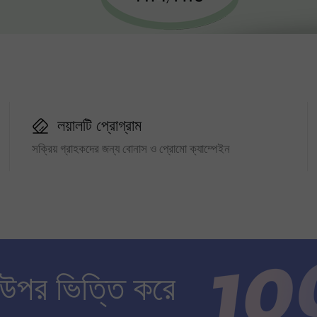
লয়ালটি প্রোগ্রাম
সক্রিয় গ্রাহকদের জন্য বোনাস ও প্রোমো ক্যাম্পেইন
 উপর ভিত্তি করে