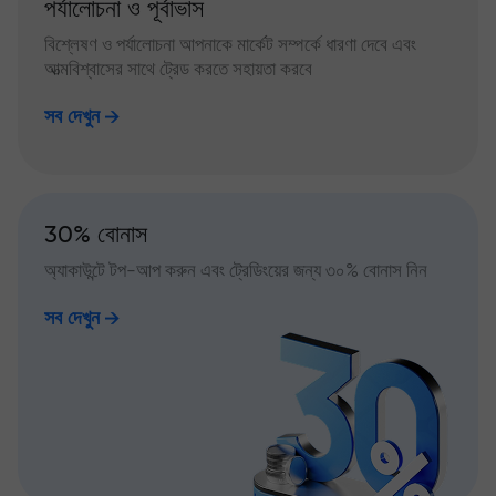
পর্যালোচনা ও পূর্বাভাস
বিশ্লেষণ ও পর্যালোচনা আপনাকে মার্কেট সম্পর্কে ধারণা দেবে এবং
আত্মবিশ্বাসের সাথে ট্রেড করতে সহায়তা করবে
সব দেখুন
30% বোনাস
অ্যাকাউন্টে টপ-আপ করুন এবং ট্রেডিংয়ের জন্য ৩০% বোনাস নিন
সব দেখুন