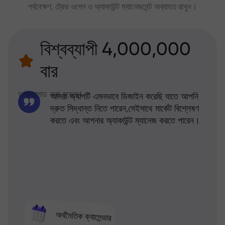
পর্যবেক্ষণ, ট্রেড ওপেন ও অ্যাকাউন্ট ম্যানেজমেন্ট অব্যাহত রাখুন।
বিশ্বব্যাপী 4,000,000
বার
ডাউনলোড করা হয়েছে!
আমরা অ্যাপটি এমনভাবে ডিজাইন করেছি যাতে আপনি
দ্রুত সিদ্ধান্ত নিতে পারেন,সেইসাথে মার্কেট বিশ্লেষণ
করতে এবং আপনার অ্যাকাউন্ট ম্যানেজ করতে পারেন।
অর্থনৈতিক ক্যালেন্ডার