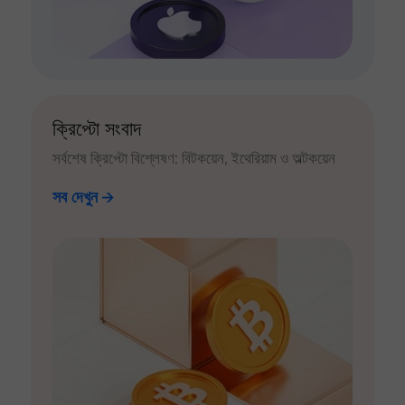
ক্রিপ্টো সংবাদ
সর্বশেষ ক্রিপ্টো বিশ্লেষণ: বিটকয়েন, ইথেরিয়াম ও অল্টকয়েন
সব দেখুন