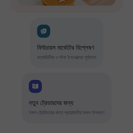
ফিউচারস মার্কেটের বিশ্লেষণ
কমোডিটিজ ও স্টক ইনডেক্সের পূর্বাভাস
নতুন ট্রেডারদের জন্য
সফল ট্রেডিংয়ের জন্য প্রয়োজনীয় সকল উপকরণ