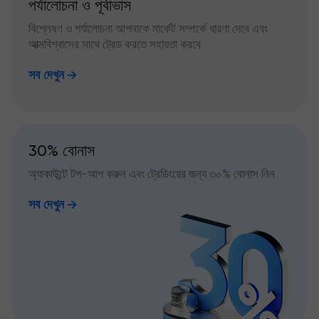
পর্যালোচনা ও পূর্বাভাস
বিশ্লেষণ ও পর্যালোচনা আপনাকে মার্কেট সম্পর্কে ধারণা দেবে এবং
আত্মবিশ্বাসের সাথে ট্রেড করতে সহায়তা করবে
সব দেখুন
30% বোনাস
অ্যাকাউন্টে টপ-আপ করুন এবং ট্রেডিংয়ের জন্য ৩০% বোনাস নিন
সব দেখুন