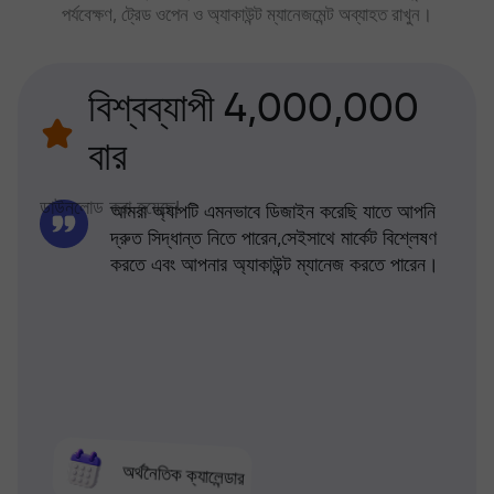
পর্যবেক্ষণ, ট্রেড ওপেন ও অ্যাকাউন্ট ম্যানেজমেন্ট অব্যাহত রাখুন।
বিশ্বব্যাপী 4,000,000
বার
ডাউনলোড করা হয়েছে!
আমরা অ্যাপটি এমনভাবে ডিজাইন করেছি যাতে আপনি
দ্রুত সিদ্ধান্ত নিতে পারেন,সেইসাথে মার্কেট বিশ্লেষণ
করতে এবং আপনার অ্যাকাউন্ট ম্যানেজ করতে পারেন।
অর্থনৈতিক ক্যালেন্ডার