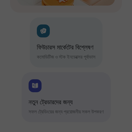
ফিউচারস মার্কেটের বিশ্লেষণ
কমোডিটিজ ও স্টক ইনডেক্সের পূর্বাভাস
নতুন ট্রেডারদের জন্য
সফল ট্রেডিংয়ের জন্য প্রয়োজনীয় সকল উপকরণ