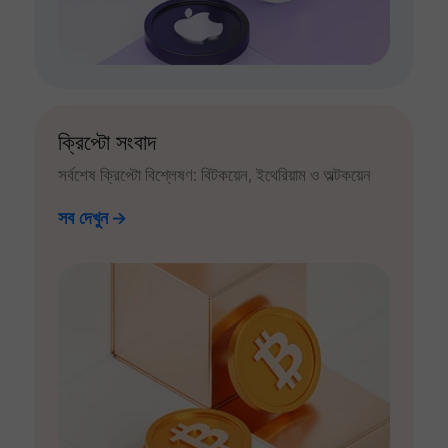
ক্রিপ্টো সংবাদ
সর্বশেষ ক্রিপ্টো বিশ্লেষণ: বিটকয়েন, ইথেরিয়াম ও অল্টকয়েন
সব দেখুন