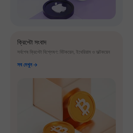
ক্রিপ্টো সংবাদ
সর্বশেষ ক্রিপ্টো বিশ্লেষণ: বিটকয়েন, ইথেরিয়াম ও অল্টকয়েন
সব দেখুন