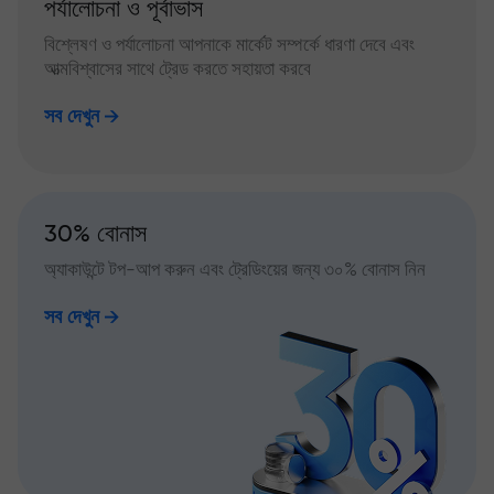
পর্যালোচনা ও পূর্বাভাস
বিশ্লেষণ ও পর্যালোচনা আপনাকে মার্কেট সম্পর্কে ধারণা দেবে এবং
আত্মবিশ্বাসের সাথে ট্রেড করতে সহায়তা করবে
সব দেখুন
30% বোনাস
অ্যাকাউন্টে টপ-আপ করুন এবং ট্রেডিংয়ের জন্য ৩০% বোনাস নিন
সব দেখুন