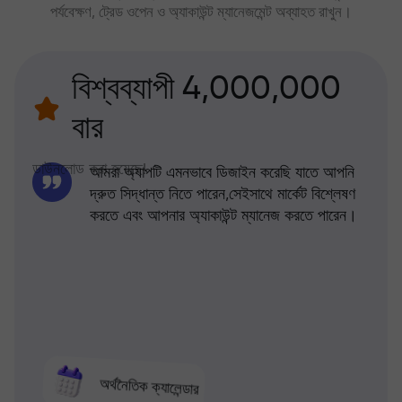
পর্যবেক্ষণ, ট্রেড ওপেন ও অ্যাকাউন্ট ম্যানেজমেন্ট অব্যাহত রাখুন।
বিশ্বব্যাপী 4,000,000
বার
ডাউনলোড করা হয়েছে!
আমরা অ্যাপটি এমনভাবে ডিজাইন করেছি যাতে আপনি
দ্রুত সিদ্ধান্ত নিতে পারেন,সেইসাথে মার্কেট বিশ্লেষণ
করতে এবং আপনার অ্যাকাউন্ট ম্যানেজ করতে পারেন।
অর্থনৈতিক ক্যালেন্ডার