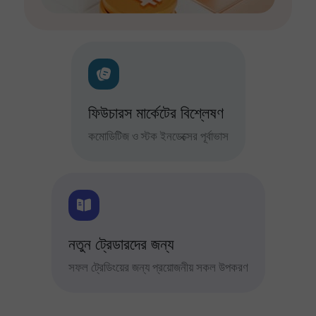
ফিউচারস মার্কেটের বিশ্লেষণ
কমোডিটিজ ও স্টক ইনডেক্সের পূর্বাভাস
নতুন ট্রেডারদের জন্য
সফল ট্রেডিংয়ের জন্য প্রয়োজনীয় সকল উপকরণ