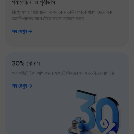
পর্যালোচনা ও পূর্বাভাস
বিশ্লেষণ ও পর্যালোচনা আপনাকে মার্কেট সম্পর্কে ধারণা দেবে এবং
আত্মবিশ্বাসের সাথে ট্রেড করতে সহায়তা করবে
সব দেখুন
30% বোনাস
অ্যাকাউন্টে টপ-আপ করুন এবং ট্রেডিংয়ের জন্য ৩০% বোনাস নিন
সব দেখুন