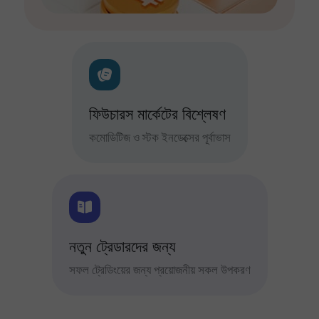
ফিউচারস মার্কেটের বিশ্লেষণ
কমোডিটিজ ও স্টক ইনডেক্সের পূর্বাভাস
নতুন ট্রেডারদের জন্য
সফল ট্রেডিংয়ের জন্য প্রয়োজনীয় সকল উপকরণ