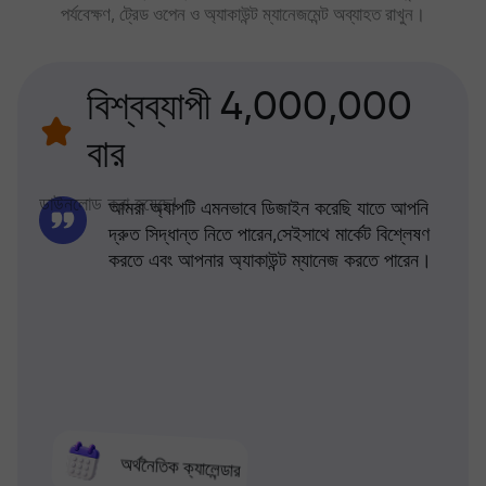
পর্যবেক্ষণ, ট্রেড ওপেন ও অ্যাকাউন্ট ম্যানেজমেন্ট অব্যাহত রাখুন।
বিশ্বব্যাপী 4,000,000
বার
ডাউনলোড করা হয়েছে!
আমরা অ্যাপটি এমনভাবে ডিজাইন করেছি যাতে আপনি
দ্রুত সিদ্ধান্ত নিতে পারেন,সেইসাথে মার্কেট বিশ্লেষণ
করতে এবং আপনার অ্যাকাউন্ট ম্যানেজ করতে পারেন।
অর্থনৈতিক ক্যালেন্ডার