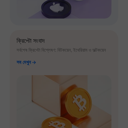
ক্রিপ্টো সংবাদ
সর্বশেষ ক্রিপ্টো বিশ্লেষণ: বিটকয়েন, ইথেরিয়াম ও অল্টকয়েন
সব দেখুন