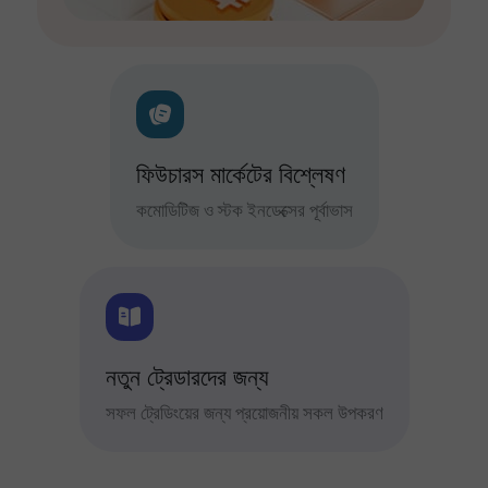
ফিউচারস মার্কেটের বিশ্লেষণ
কমোডিটিজ ও স্টক ইনডেক্সের পূর্বাভাস
নতুন ট্রেডারদের জন্য
সফল ট্রেডিংয়ের জন্য প্রয়োজনীয় সকল উপকরণ