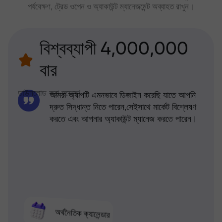
পর্যবেক্ষণ, ট্রেড ওপেন ও অ্যাকাউন্ট ম্যানেজমেন্ট অব্যাহত রাখুন।
বিশ্বব্যাপী 4,000,000
বার
ডাউনলোড করা হয়েছে!
আমরা অ্যাপটি এমনভাবে ডিজাইন করেছি যাতে আপনি
দ্রুত সিদ্ধান্ত নিতে পারেন,সেইসাথে মার্কেট বিশ্লেষণ
করতে এবং আপনার অ্যাকাউন্ট ম্যানেজ করতে পারেন।
অর্থনৈতিক ক্যালেন্ডার