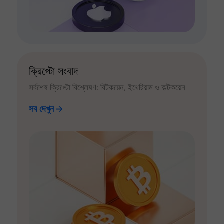
ক্রিপ্টো সংবাদ
সর্বশেষ ক্রিপ্টো বিশ্লেষণ: বিটকয়েন, ইথেরিয়াম ও অল্টকয়েন
সব দেখুন