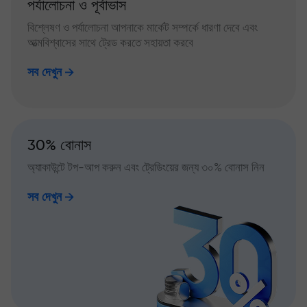
পর্যালোচনা ও পূর্বাভাস
বিশ্লেষণ ও পর্যালোচনা আপনাকে মার্কেট সম্পর্কে ধারণা দেবে এবং
আত্মবিশ্বাসের সাথে ট্রেড করতে সহায়তা করবে
সব দেখুন
30% বোনাস
অ্যাকাউন্টে টপ-আপ করুন এবং ট্রেডিংয়ের জন্য ৩০% বোনাস নিন
সব দেখুন