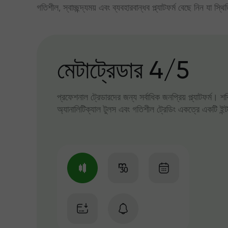
গতিশীল, স্বাচ্ছন্দ্যময় এবং ব্যবহারবান্ধব প্ল্যাটফর্ম বেছে নিন যা স্থ
মেটাট্রেডার 4/5
প্রফেশনাল ট্রেডারদের জন্য সর্বাধিক জনপ্রিয় প্ল্যাটফর্ম। শ
অ্যানালিটিক্যাল টুলস এবং গতিশীল ট্রেডিং একত্রে একটি ইন