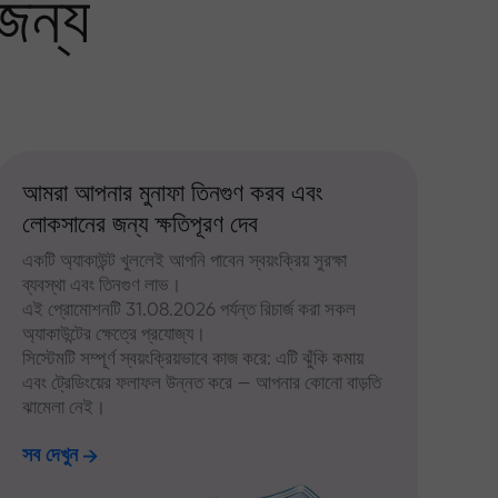
জন্য
আমরা আপনার মুনাফা তিনগুণ করব এবং
লোকসানের জন্য ক্ষতিপূরণ দেব
একটি অ্যাকাউন্ট খুললেই আপনি পাবেন স্বয়ংক্রিয় সুরক্ষা
ব্যবস্থা এবং তিনগুণ লাভ।
এই প্রোমোশনটি 31.08.2026 পর্যন্ত রিচার্জ করা সকল
অ্যাকাউন্টের ক্ষেত্রে প্রযোজ্য।
সিস্টেমটি সম্পূর্ণ স্বয়ংক্রিয়ভাবে কাজ করে: এটি ঝুঁকি কমায়
এবং ট্রেডিংয়ের ফলাফল উন্নত করে — আপনার কোনো বাড়তি
ঝামেলা নেই।
সব দেখুন