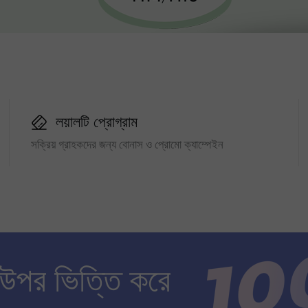
লয়ালটি প্রোগ্রাম
সক্রিয় গ্রাহকদের জন্য বোনাস ও প্রোমো ক্যাম্পেইন
 উপর ভিত্তি করে