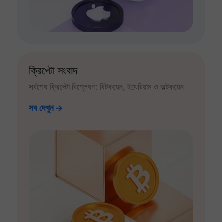
ক্রিপ্টো সংবাদ
সর্বশেষ ক্রিপ্টো বিশ্লেষণ: বিটকয়েন, ইথেরিয়াম ও অল্টকয়েন
সব দেখুন