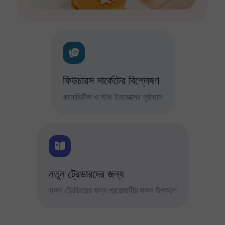
ফিউচারস মার্কেটের বিশ্লেষণ
কমোডিটিজ ও স্টক ইনডেক্সের পূর্বাভাস
নতুন ট্রেডারদের জন্য
সফল ট্রেডিংয়ের জন্য প্রয়োজনীয় সকল উপকরণ