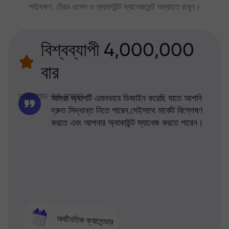
পর্যবেক্ষণ, ট্রেড ওপেন ও অ্যাকাউন্ট ম্যানেজমেন্ট অব্যাহত রাখুন।
বিশ্বব্যাপী 4,000,000
বার
ডাউনলোড করা হয়েছে!
আমরা অ্যাপটি এমনভাবে ডিজাইন করেছি যাতে আপনি
দ্রুত সিদ্ধান্ত নিতে পারেন,সেইসাথে মার্কেট বিশ্লেষণ
করতে এবং আপনার অ্যাকাউন্ট ম্যানেজ করতে পারেন।
অর্থনৈতিক ক্যালেন্ডার