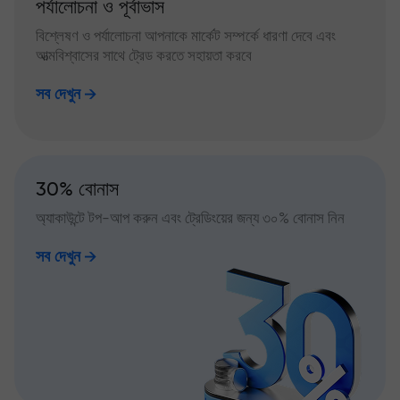
পর্যালোচনা ও পূর্বাভাস
বিশ্লেষণ ও পর্যালোচনা আপনাকে মার্কেট সম্পর্কে ধারণা দেবে এবং
আত্মবিশ্বাসের সাথে ট্রেড করতে সহায়তা করবে
সব দেখুন
30% বোনাস
অ্যাকাউন্টে টপ-আপ করুন এবং ট্রেডিংয়ের জন্য ৩০% বোনাস নিন
সব দেখুন